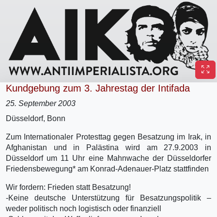
Kundgebung zum 3. Jahrestag der Intifada
25. September 2003
Düsseldorf, Bonn
Zum Internationaler Protesttag gegen Besatzung im Irak, in
Afghanistan und in Palästina wird am 27.9.2003 in
Düsseldorf um 11 Uhr eine Mahnwache der Düsseldorfer
Friedensbewegung* am Konrad-Adenauer-Platz stattfinden
Wir fordern: Frieden statt Besatzung!
-Keine deutsche Unterstützung für Besatzungspolitik –
weder politisch noch logistisch oder finanziell