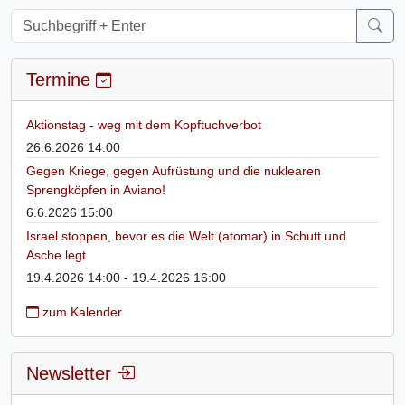
Termine
Aktionstag - weg mit dem Kopftuchverbot
26.6.2026 14:00
Gegen Kriege, gegen Aufrüstung und die nuklearen
Sprengköpfen in Aviano!
6.6.2026 15:00
Israel stoppen, bevor es die Welt (atomar) in Schutt und
Asche legt
19.4.2026 14:00 - 19.4.2026 16:00
zum Kalender
Newsletter