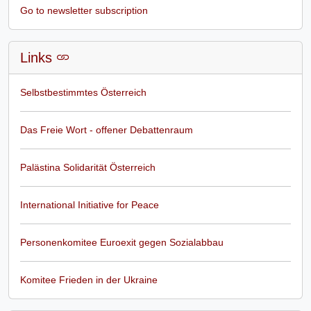
Go to newsletter subscription
Links
Selbstbestimmtes Österreich
Das Freie Wort - offener Debattenraum
Palästina Solidarität Österreich
International Initiative for Peace
Personenkomitee Euroexit gegen Sozialabbau
Komitee Frieden in der Ukraine