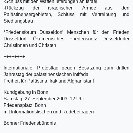
-Schluss mit den Waffenlieferungen an Israel
-Rückzug der israelischen Armee aus den
Palästinensergebieten, Schluss mit Vertreibung und
Siedlungsbau
*Friedensforum Düsseldorf, Menschen für den Frieden
Düsseldorf, Ökumenisches Friedensnetz Düsseldorfer
Christinnen und Christen
++++++++
Internationaler Protesttag gegen Besatzung zum dritten
Jahrestag der palästinensischen Intifada
Freiheit für Palästina, Irak und Afghanistan!
Kundgebung in Bonn
Samstag, 27. September 2003, 12 Uhr
Friedensplatz, Bonn
mit Informationstischen und Redebeiträgen
Bonner Friedensbündnis