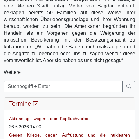
einer kleinen Stadt fünfzig Meilen von Bagdad entfernt,
beklagen bereits 50 Familien auf diese Weise ihrer
wirtschaftlichen Überlebensgrundlage und ihrer Wohnung
beraubt worden zu sein. Die Amerikaner begründen ihr
Handeln als ein Vorgehen gegen die Weigerung der
irakischen Bevölkerung mit der Besatzungsmacht zu
kollaborieren: „Wir haben die Bauern mehrmals aufgefordert
die Angriffe zu beenden oder uns zu sagen wer für diese
verantwortlich ist. Aber sie haben es uns nicht gesagt.“
Weitere
Termine
Aktionstag - weg mit dem Kopftuchverbot
26.6.2026 14:00
Gegen Kriege, gegen Aufrüstung und die nuklearen