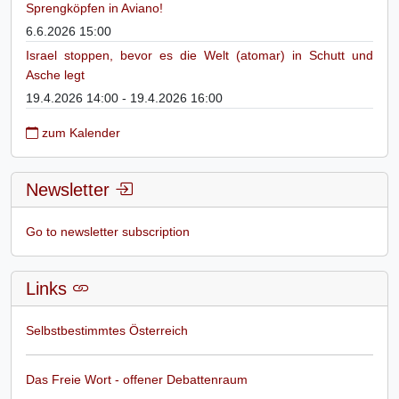
Sprengköpfen in Aviano!
6.6.2026 15:00
Israel stoppen, bevor es die Welt (atomar) in Schutt und
Asche legt
19.4.2026 14:00 - 19.4.2026 16:00
zum Kalender
Newsletter
Go to newsletter subscription
Links
Selbstbestimmtes Österreich
Das Freie Wort - offener Debattenraum