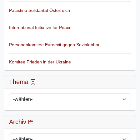
Palästina Solidarität Österreich
International Initiative for Peace
Personenkomitee Euroexit gegen Sozialabbau
Komitee Frieden in der Ukraine
Thema
Archiv