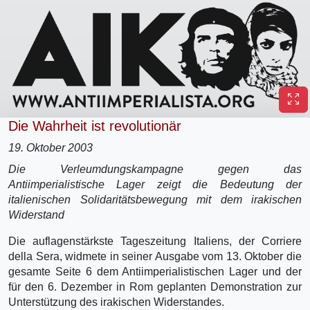
Die Wahrheit ist revolutionär
19. Oktober 2003
Die Verleumdungskampagne gegen das
Antiimperialistische Lager zeigt die Bedeutung der
italienischen Solidaritätsbewegung mit dem irakischen
Widerstand
Die auflagenstärkste Tageszeitung Italiens, der Corriere
della Sera, widmete in seiner Ausgabe vom 13. Oktober die
gesamte Seite 6 dem Antiimperialistischen Lager und der
für den 6. Dezember in Rom geplanten Demonstration zur
Unterstützung des irakischen Widerstandes.