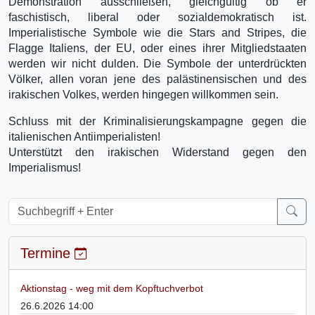
Demonstration ausschließen, gleichgültig ob er
faschistisch, liberal oder sozialdemokratisch ist.
Imperialistische Symbole wie die Stars and Stripes, die
Flagge Italiens, der EU, oder eines ihrer Mitgliedstaaten
werden wir nicht dulden. Die Symbole der unterdrückten
Völker, allen voran jene des palästinensischen und des
irakischen Volkes, werden hingegen willkommen sein.
Schluss mit der Kriminalisierungskampagne gegen die
italienischen Antiimperialisten!
Unterstützt den irakischen Widerstand gegen den
Imperialismus!
Termine
Aktionstag - weg mit dem Kopftuchverbot
26.6.2026 14:00