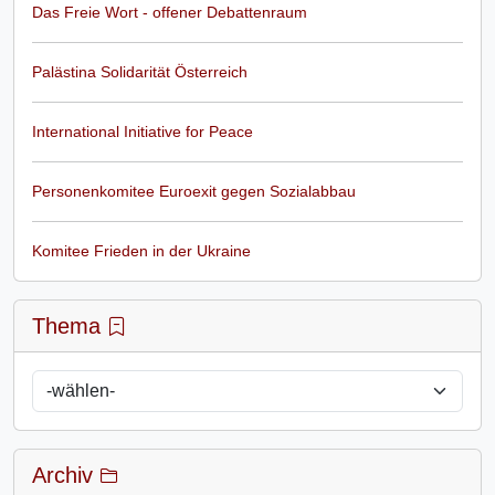
Das Freie Wort - offener Debattenraum
Palästina Solidarität Österreich
International Initiative for Peace
Personenkomitee Euroexit gegen Sozialabbau
Komitee Frieden in der Ukraine
Thema
Archiv