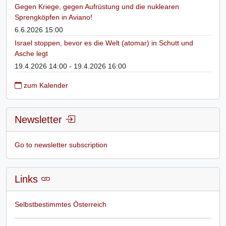
Gegen Kriege, gegen Aufrüstung und die nuklearen
Sprengköpfen in Aviano!
6.6.2026 15:00
Israel stoppen, bevor es die Welt (atomar) in Schutt und
Asche legt
19.4.2026 14:00 - 19.4.2026 16:00
zum Kalender
Newsletter
Go to newsletter subscription
Links
Selbstbestimmtes Österreich