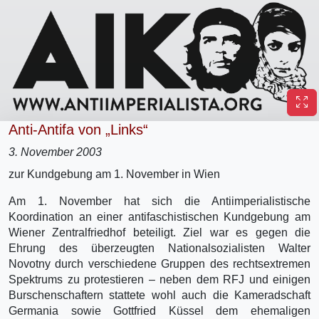
Anti-Antifa von „Links“
3. November 2003
zur Kundgebung am 1. November in Wien
Am 1. November hat sich die Antiimperialistische
Koordination an einer antifaschistischen Kundgebung am
Wiener Zentralfriedhof beteiligt. Ziel war es gegen die
Ehrung des überzeugten Nationalsozialisten Walter
Novotny durch verschiedene Gruppen des rechtsextremen
Spektrums zu protestieren – neben dem RFJ und einigen
Burschenschaftern stattete wohl auch die Kameradschaft
Germania sowie Gottfried Küssel dem ehemaligen