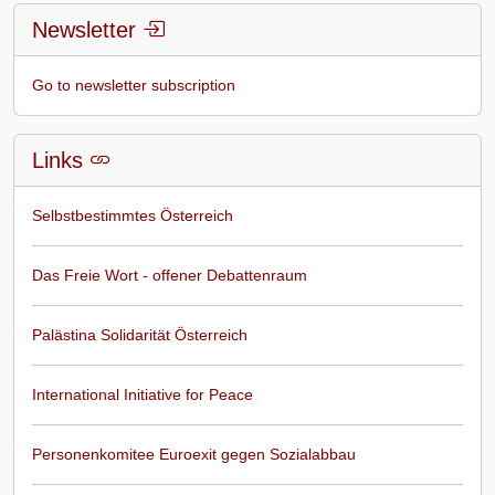
Newsletter
Go to newsletter subscription
Links
Selbstbestimmtes Österreich
Das Freie Wort - offener Debattenraum
Palästina Solidarität Österreich
International Initiative for Peace
Personenkomitee Euroexit gegen Sozialabbau