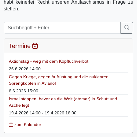
habt keinerlei Recht unseren Antifaschismus in Frage zu
stellen.
Termine
Aktionstag - weg mit dem Kopftuchverbot
26.6.2026 14:00
Gegen Kriege, gegen Aufrüstung und die nuklearen
Sprengköpfen in Aviano!
6.6.2026 15:00
Israel stoppen, bevor es die Welt (atomar) in Schutt und
Asche legt
19.4.2026 14:00 - 19.4.2026 16:00
zum Kalender