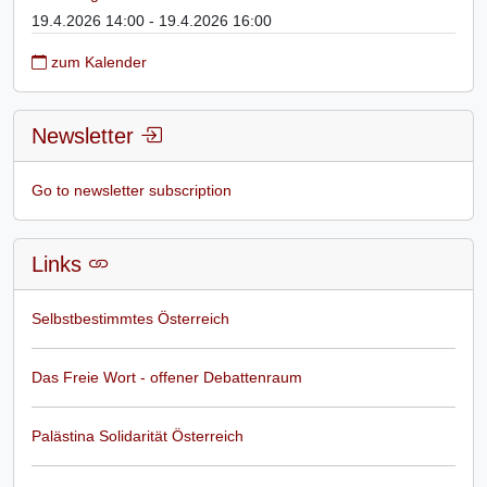
19.4.2026 14:00 - 19.4.2026 16:00
zum Kalender
Newsletter
Go to newsletter subscription
Links
Selbstbestimmtes Österreich
Das Freie Wort - offener Debattenraum
Palästina Solidarität Österreich