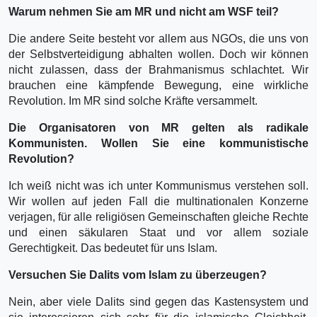
Warum nehmen Sie am MR und nicht am WSF teil?
Die andere Seite besteht vor allem aus NGOs, die uns von
der Selbstverteidigung abhalten wollen. Doch wir können
nicht zulassen, dass der Brahmanismus schlachtet. Wir
brauchen eine kämpfende Bewegung, eine wirkliche
Revolution. Im MR sind solche Kräfte versammelt.
Die Organisatoren von MR gelten als radikale
Kommunisten. Wollen Sie eine kommunistische
Revolution?
Ich weiß nicht was ich unter Kommunismus verstehen soll.
Wir wollen auf jeden Fall die multinationalen Konzerne
verjagen, für alle religiösen Gemeinschaften gleiche Rechte
und einen säkularen Staat und vor allem soziale
Gerechtigkeit. Das bedeutet für uns Islam.
Versuchen Sie Dalits vom Islam zu überzeugen?
Nein, aber viele Dalits sind gegen das Kastensystem und