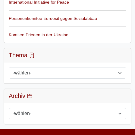
International Initiative for Peace
Personenkomitee Euroexit gegen Sozialabbau
Komitee Frieden in der Ukraine
Thema
Archiv