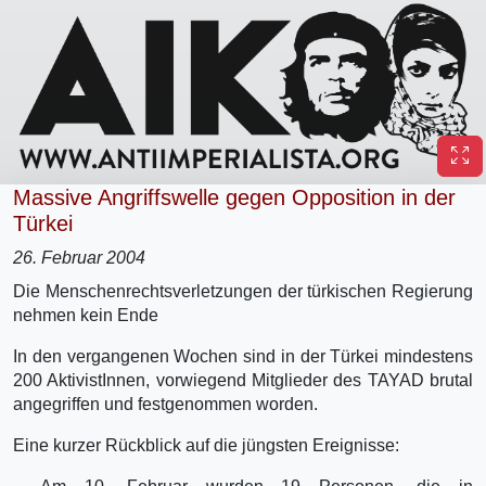
Massive Angriffswelle gegen Opposition in der
Türkei
26. Februar 2004
Die Menschenrechtsverletzungen der türkischen Regierung
nehmen kein Ende
In den vergangenen Wochen sind in der Türkei mindestens
200 AktivistInnen, vorwiegend Mitglieder des TAYAD brutal
angegriffen und festgenommen worden.
Eine kurzer Rückblick auf die jüngsten Ereignisse: