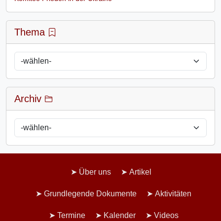
Thema
Archiv
Über uns
Artikel
Grundlegende Dokumente
Aktivitäten
Termine
Kalender
Videos