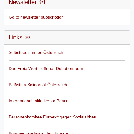
Newsletter
Go to newsletter subscription
Links
Selbstbestimmtes Österreich
Das Freie Wort - offener Debattenraum
Palästina Solidarität Österreich
International Initiative for Peace
Personenkomitee Euroexit gegen Sozialabbau
Komitee Frieden in der Ukraine