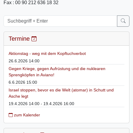
Fax : 00 90 212 636 18 32
Termine
Aktionstag - weg mit dem Kopftuchverbot
26.6.2026 14:00
Gegen Kriege, gegen Aufrüstung und die nuklearen
Sprengköpfen in Aviano!
6.6.2026 15:00
Israel stoppen, bevor es die Welt (atomar) in Schutt und
Asche legt
19.4.2026 14:00 - 19.4.2026 16:00
zum Kalender