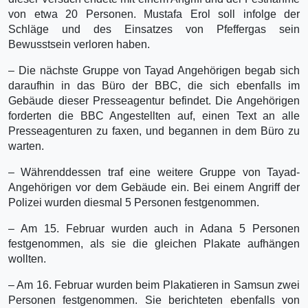
von etwa 20 Personen. Mustafa Erol soll infolge der
Schläge und des Einsatzes von Pfeffergas sein
Bewusstsein verloren haben.
– Die nächste Gruppe von Tayad Angehörigen begab sich
daraufhin in das Büro der BBC, die sich ebenfalls im
Gebäude dieser Presseagentur befindet. Die Angehörigen
forderten die BBC Angestellten auf, einen Text an alle
Presseagenturen zu faxen, und begannen in dem Büro zu
warten.
– Währenddessen traf eine weitere Gruppe von Tayad-
Angehörigen vor dem Gebäude ein. Bei einem Angriff der
Polizei wurden diesmal 5 Personen festgenommen.
– Am 15. Februar wurden auch in Adana 5 Personen
festgenommen, als sie die gleichen Plakate aufhängen
wollten.
– Am 16. Februar wurden beim Plakatieren in Samsun zwei
Personen festgenommen. Sie berichteten ebenfalls von