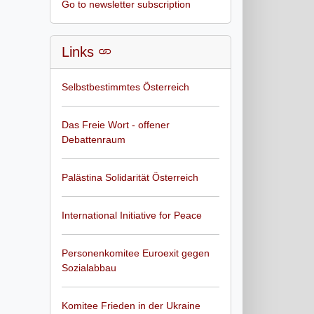
Go to newsletter subscription
Links
Selbstbestimmtes Österreich
Das Freie Wort - offener
Debattenraum
Palästina Solidarität Österreich
International Initiative for Peace
Personenkomitee Euroexit gegen
Sozialabbau
Komitee Frieden in der Ukraine