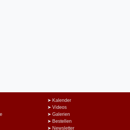
Kalender
Videos
e
Galerien
Bestellen
Newsletter