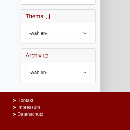
Thema
Archiv
Kontakt
Impressum
Datenschutz