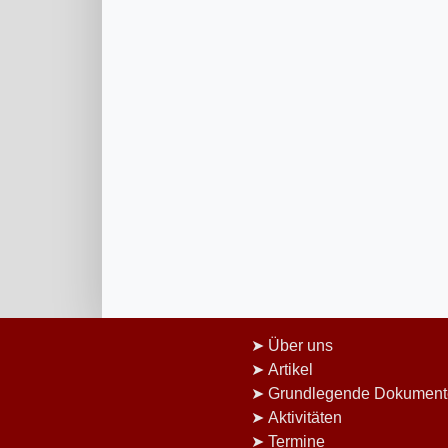
Über uns
Artikel
Grundlegende Dokument
Aktivitäten
Termine