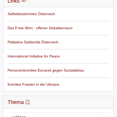
Links
Selbstbestimmtes Österreich
Das Freie Wort - offener Debattenraum
Palästina Solidarität Österreich
International Initiative for Peace
Personenkomitee Euroexit gegen Sozialabbau
Komitee Frieden in der Ukraine
Thema