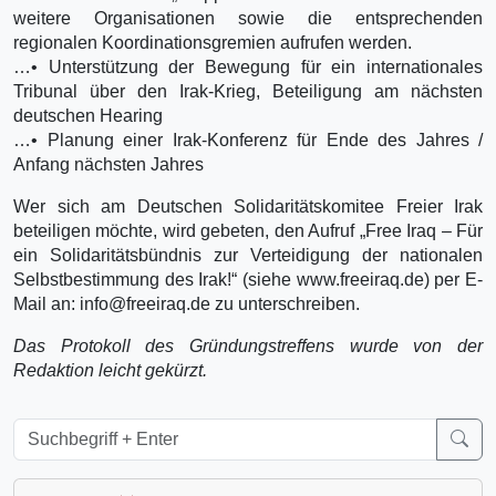
weitere Organisationen sowie die entsprechenden
regionalen Koordinationsgremien aufrufen werden.
…• Unterstützung der Bewegung für ein internationales
Tribunal über den Irak-Krieg, Beteiligung am nächsten
deutschen Hearing
…• Planung einer Irak-Konferenz für Ende des Jahres /
Anfang nächsten Jahres
Wer sich am Deutschen Solidaritätskomitee Freier Irak
beteiligen möchte, wird gebeten, den Aufruf „Free Iraq – Für
ein Solidaritätsbündnis zur Verteidigung der nationalen
Selbstbestimmung des Irak!“ (siehe www.freeiraq.de) per E-
Mail an: info@freeiraq.de zu unterschreiben.
Das Protokoll des Gründungstreffens wurde von der
Redaktion leicht gekürzt.