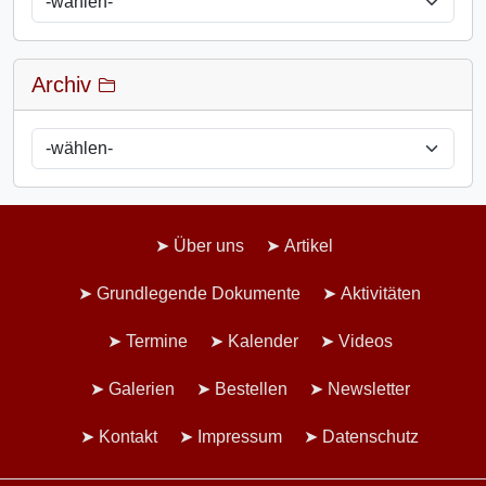
Archiv
Über uns
Artikel
Grundlegende Dokumente
Aktivitäten
Termine
Kalender
Videos
Galerien
Bestellen
Newsletter
Kontakt
Impressum
Datenschutz