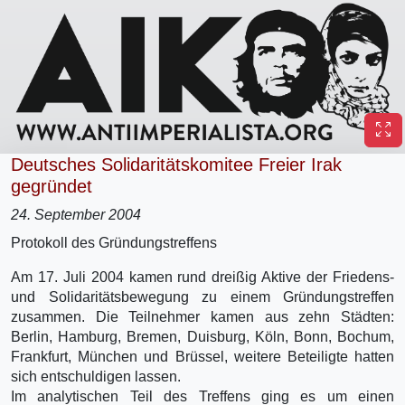
Deutsches Solidaritätskomitee Freier Irak
gegründet
24. September 2004
Protokoll des Gründungstreffens
Am 17. Juli 2004 kamen rund dreißig Aktive der Friedens-
und Solidaritätsbewegung zu einem Gründungstreffen
zusammen. Die Teilnehmer kamen aus zehn Städten:
Berlin, Hamburg, Bremen, Duisburg, Köln, Bonn, Bochum,
Frankfurt, München und Brüssel, weitere Beteiligte hatten
sich entschuldigen lassen.
Im analytischen Teil des Treffens ging es um einen