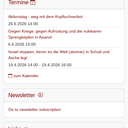
Termine
Aktionstag - weg mit dem Kopftuchverbot
26.6.2026 14:00
Gegen Kriege, gegen Aufrüstung und die nuklearen
Sprengköpfen in Aviano!
6.6.2026 15:00
Israel stoppen, bevor es die Welt (atomar) in Schutt und
Asche legt
19.4.2026 14:00 - 19.4.2026 16:00
zum Kalender
Newsletter
Go to newsletter subscription