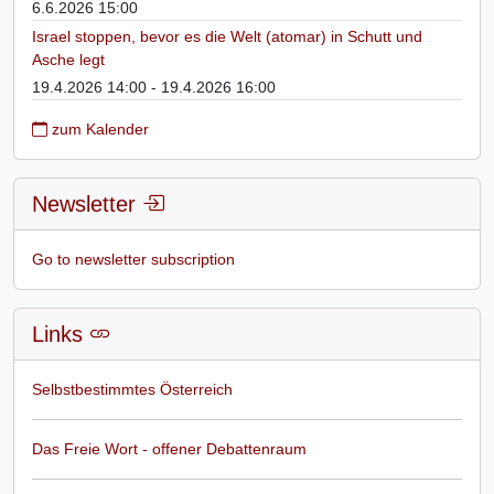
6.6.2026 15:00
Israel stoppen, bevor es die Welt (atomar) in Schutt und
Asche legt
19.4.2026 14:00 - 19.4.2026 16:00
zum Kalender
Newsletter
Go to newsletter subscription
Links
Selbstbestimmtes Österreich
Das Freie Wort - offener Debattenraum