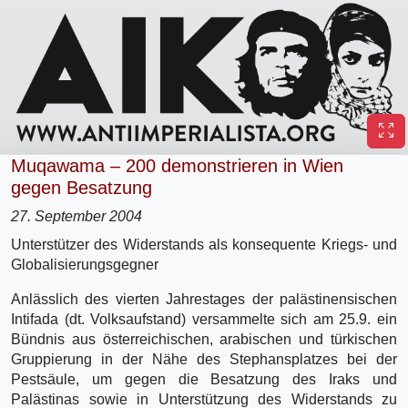
Muqawama – 200 demonstrieren in Wien
gegen Besatzung
27. September 2004
Unterstützer des Widerstands als konsequente Kriegs- und
Globalisierungsgegner
Anlässlich des vierten Jahrestages der palästinensischen
Intifada (dt. Volksaufstand) versammelte sich am 25.9. ein
Bündnis aus österreichischen, arabischen und türkischen
Gruppierung in der Nähe des Stephansplatzes bei der
Pestsäule, um gegen die Besatzung des Iraks und
Palästinas sowie in Unterstützung des Widerstands zu