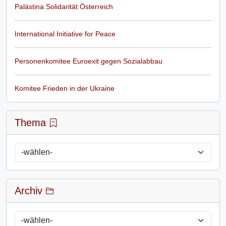
Palästina Solidarität Österreich
International Initiative for Peace
Personenkomitee Euroexit gegen Sozialabbau
Komitee Frieden in der Ukraine
Thema
Archiv