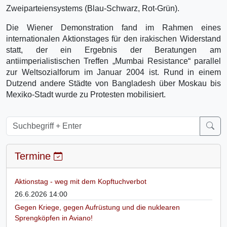
Zweiparteiensystems (Blau-Schwarz, Rot-Grün).
Die Wiener Demonstration fand im Rahmen eines
internationalen Aktionstages für den irakischen Widerstand
statt, der ein Ergebnis der Beratungen am
antiimperialistischen Treffen „Mumbai Resistance“ parallel
zur Weltsozialforum im Januar 2004 ist. Rund in einem
Dutzend andere Städte von Bangladesh über Moskau bis
Mexiko-Stadt wurde zu Protesten mobilisiert.
Termine
Aktionstag - weg mit dem Kopftuchverbot
26.6.2026 14:00
Gegen Kriege, gegen Aufrüstung und die nuklearen
Sprengköpfen in Aviano!