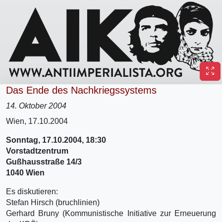
Das Ende des Nachkriegssystems
14. Oktober 2004
Wien, 17.10.2004
Sonntag, 17.10.2004, 18:30
Vorstadtzentrum
Gußhausstraße 14/3
1040 Wien
Es diskutieren:
Stefan Hirsch (bruchlinien)
Gerhard Bruny (Kommunistische Initiative zur Erneuerung