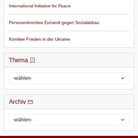
International Initiative for Peace
Personenkomitee Euroexit gegen Sozialabbau
Komitee Frieden in der Ukraine
Thema
Archiv