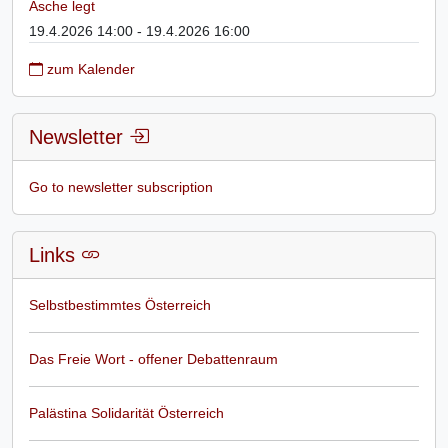
Asche legt
19.4.2026 14:00 - 19.4.2026 16:00
zum Kalender
Newsletter
Go to newsletter subscription
Links
Selbstbestimmtes Österreich
Das Freie Wort - offener Debattenraum
Palästina Solidarität Österreich