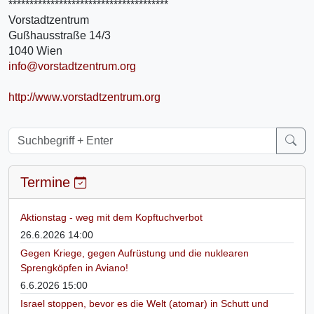
**************************************
Vorstadtzentrum
Gußhausstraße 14/3
1040 Wien
info@vorstadtzentrum.org
http://www.vorstadtzentrum.org
Termine
Aktionstag - weg mit dem Kopftuchverbot
26.6.2026 14:00
Gegen Kriege, gegen Aufrüstung und die nuklearen
Sprengköpfen in Aviano!
6.6.2026 15:00
Israel stoppen, bevor es die Welt (atomar) in Schutt und