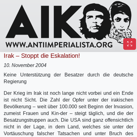
Irak – Stoppt die Eskalation!
10. November 2004
Keine Unterstützung der Besatzer durch die deutsche
Regierung
Der Krieg im Irak ist noch lange nicht vorbei und ein Ende
ist nicht Sicht. Die Zahl der Opfer unter der irakischen
Bevölkerung – weit über 100.000 seit Beginn der Invasion,
zumeist Frauen und Kin-der – steigt täglich, und die der
Besatzungstruppen auch. Die USA sind ganz offensichtlich
nicht in der Lage, in dem Land, welches sie unter der
Vortäuschung falscher Tatsachen und unter Bruch des