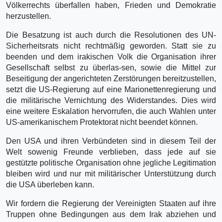
Völkerrechts überfallen haben, Frieden und Demokratie
herzustellen.
Die Besatzung ist auch durch die Resolutionen des UN-
Sicherheitsrats nicht rechtmäßig geworden. Statt sie zu
beenden und dem irakischen Volk die Organisation ihrer
Gesellschaft selbst zu überlas-sen, sowie die Mittel zur
Beseitigung der angerichteten Zerstörungen bereitzustellen,
setzt die US-Regierung auf eine Marionettenregierung und
die militärische Vernichtung des Widerstandes. Dies wird
eine weitere Eskalation hervorrufen, die auch Wahlen unter
US-amerikanischem Protektorat nicht beendet können.
Den USA und ihren Verbündeten sind in diesem Teil der
Welt sowenig Freunde verblieben, dass jede auf sie
gestützte politische Organisation ohne jegliche Legitimation
bleiben wird und nur mit militärischer Unterstützung durch
die USA überleben kann.
Wir fordern die Regierung der Vereinigten Staaten auf ihre
Truppen ohne Bedingungen aus dem Irak abziehen und