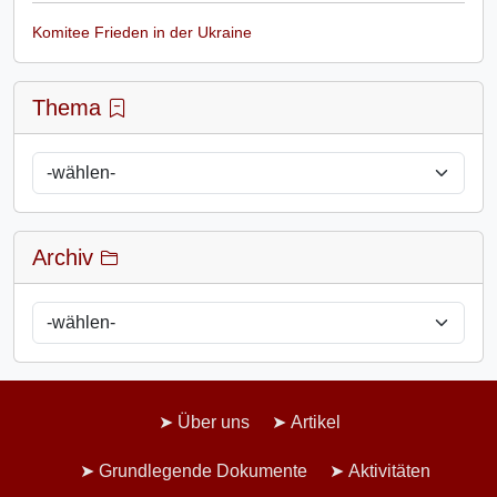
Komitee Frieden in der Ukraine
Thema
Archiv
Über uns
Artikel
Grundlegende Dokumente
Aktivitäten