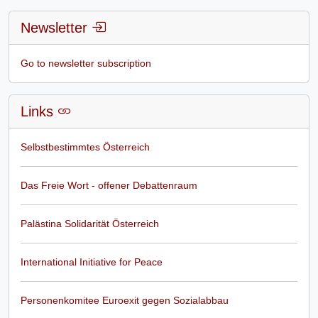
Newsletter
Go to newsletter subscription
Links
Selbstbestimmtes Österreich
Das Freie Wort - offener Debattenraum
Palästina Solidarität Österreich
International Initiative for Peace
Personenkomitee Euroexit gegen Sozialabbau