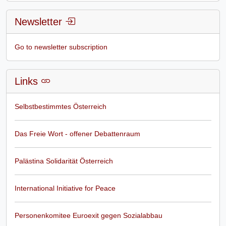
Newsletter
Go to newsletter subscription
Links
Selbstbestimmtes Österreich
Das Freie Wort - offener Debattenraum
Palästina Solidarität Österreich
International Initiative for Peace
Personenkomitee Euroexit gegen Sozialabbau