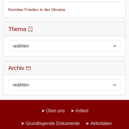
Komitee Frieden in der Ukraine
Thema
Archiv
Über uns
Artikel
Grundlegende Dokumente
Aktivitäten