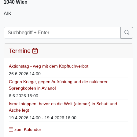
1040 Wien
AIK
Termine
Aktionstag - weg mit dem Kopftuchverbot
26.6.2026 14:00
Gegen Kriege, gegen Aufrüstung und die nuklearen
Sprengköpfen in Aviano!
6.6.2026 15:00
Israel stoppen, bevor es die Welt (atomar) in Schutt und
Asche legt
19.4.2026 14:00 - 19.4.2026 16:00
zum Kalender