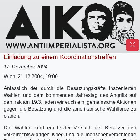
Einladung zu einem Koordinationstreffen
17. Dezember 2004
Wien, 21.12.2004, 19:00
Anlässlich der durch die Besatzungskräfte inszenierten
Wahlen und dem kommenden Jahrestag des Angriffs auf
den Irak am 19.3. laden wir euch ein, gemeinsame Aktionen
gegen die Besatzung und die amerikanische Wahlfarce zu
planen.
Die Wahlen sind ein letzter Versuch der Besatzer den
völkerrechtswidrigen Krieg und die menschenverachtende