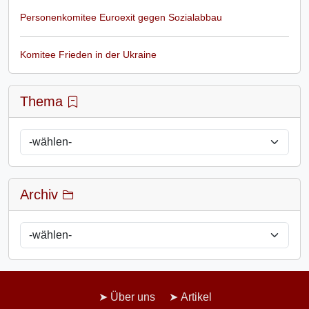
Personenkomitee Euroexit gegen Sozialabbau
Komitee Frieden in der Ukraine
Thema
Archiv
Über uns
Artikel