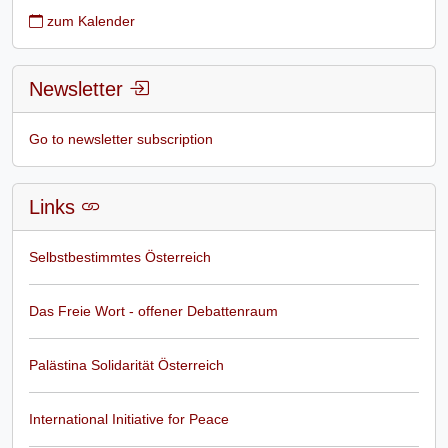
zum Kalender
Newsletter
Go to newsletter subscription
Links
Selbstbestimmtes Österreich
Das Freie Wort - offener Debattenraum
Palästina Solidarität Österreich
International Initiative for Peace