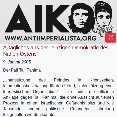
Alltägliches aus der „einzigen Demokratie des
Nahen Ostens“
9. Januar 2005
Der Fall Tali Fahima
„Unterstützung des Feindes in Kriegszeiten,
Informationsbeschaffung für den Feind, Unterstützung einer
terroristischen Organisation“ – so lautet die offizielle
Anklage gegen Tali Fahima, die ohne Aussicht auf einen
Prozess in einem israelischen Gefängnis sitzt und wie
Tausende andere politische Gefangene jahrelang
festgehalten werden könnte.