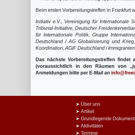
Beim ersten Vorbereitungstreffen in Frankfurt
Initiativ e.V., Vereinigung für Internationale S
Tribunal-Initiative, Deutscher Freidenkerverba
für Internationale Politik, Gruppe Internati
Deutschland / AG Globalisierung und Krieg,
Koordination, AGIF Deutschland / Immigranten-
Das nächste Vorbereitungstreffen findet
(voraussichtlich in den Räumen von „jung
Anmeldungen bitte per E-Mail an
info@freei
Über uns
Artikel
Grundlegende Dokument
Aktivitäten
Termine