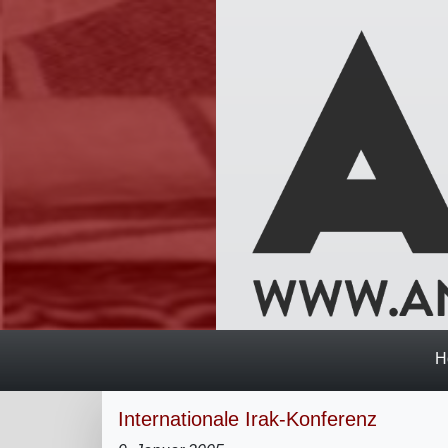
H
Internationale Irak-Konferenz