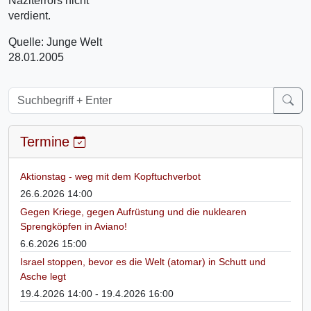
Naziterrors nicht
verdient.
Quelle: Junge Welt
28.01.2005
Termine
Aktionstag - weg mit dem Kopftuchverbot
26.6.2026 14:00
Gegen Kriege, gegen Aufrüstung und die nuklearen
Sprengköpfen in Aviano!
6.6.2026 15:00
Israel stoppen, bevor es die Welt (atomar) in Schutt und
Asche legt
19.4.2026 14:00 - 19.4.2026 16:00