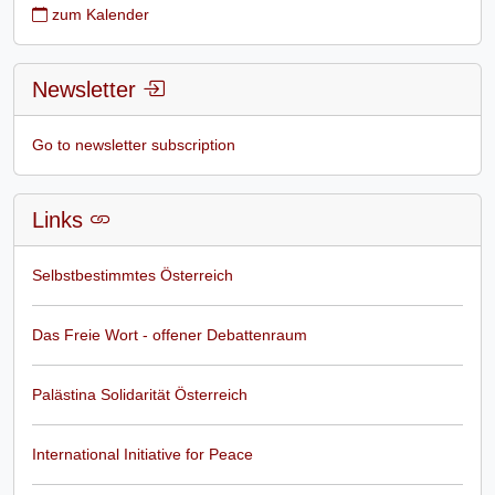
zum Kalender
Newsletter
Go to newsletter subscription
Links
Selbstbestimmtes Österreich
Das Freie Wort - offener Debattenraum
Palästina Solidarität Österreich
International Initiative for Peace