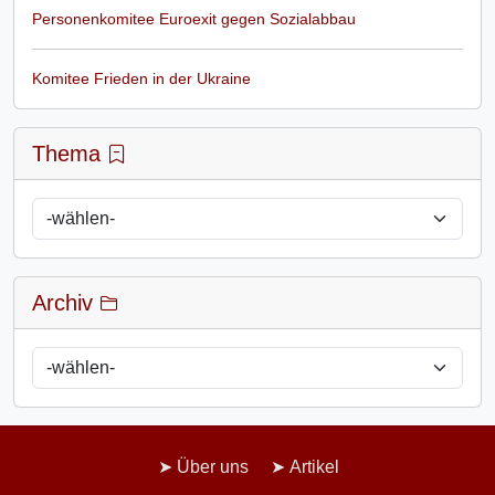
Personenkomitee Euroexit gegen Sozialabbau
Komitee Frieden in der Ukraine
Thema
Archiv
Über uns
Artikel