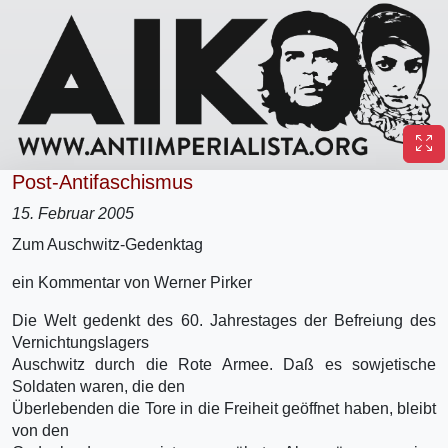
Post-Antifaschismus
15. Februar 2005
Zum Auschwitz-Gedenktag
ein Kommentar von Werner Pirker
Die Welt gedenkt des 60. Jahrestages der Befreiung des
Vernichtungslagers
Auschwitz durch die Rote Armee. Daß es sowjetische
Soldaten waren, die den
Überlebenden die Tore in die Freiheit geöffnet haben, bleibt
von den