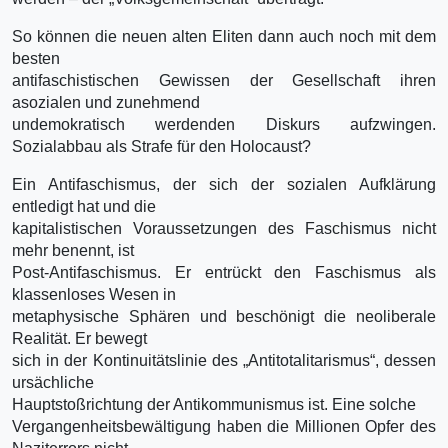
So können die neuen alten Eliten dann auch noch mit dem
besten
antifaschistischen Gewissen der Gesellschaft ihren
asozialen und zunehmend
undemokratisch werdenden Diskurs aufzwingen.
Sozialabbau als Strafe für den Holocaust?
Ein Antifaschismus, der sich der sozialen Aufklärung
entledigt hat und die
kapitalistischen Voraussetzungen des Faschismus nicht
mehr benennt, ist
Post-Antifaschismus. Er entrückt den Faschismus als
klassenloses Wesen in
metaphysische Sphären und beschönigt die neoliberale
Realität. Er bewegt
sich in der Kontinuitätslinie des „Antitotalitarismus“, dessen
ursächliche
Hauptstoßrichtung der Antikommunismus ist. Eine solche
Vergangenheitsbewältigung haben die Millionen Opfer des