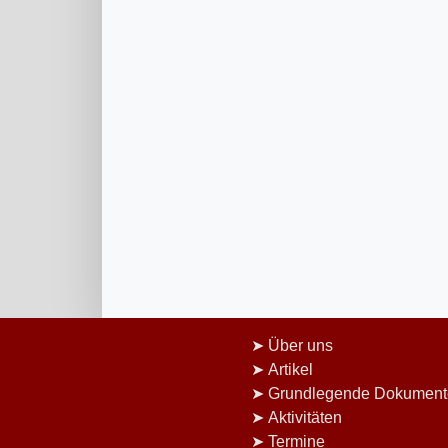
Über uns
Artikel
Grundlegende Dokument
Aktivitäten
Termine