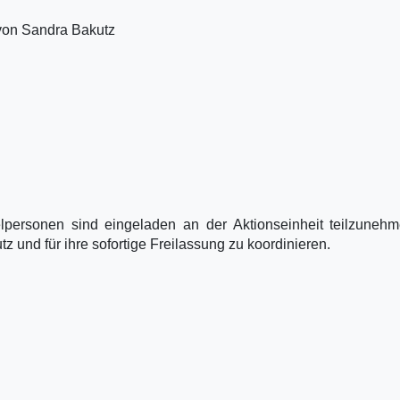
 von Sandra Bakutz
elpersonen sind eingeladen an der Aktionseinheit teilzune
tz und für ihre sofortige Freilassung zu koordinieren.