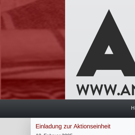
H
Einladung zur Aktionseinheit