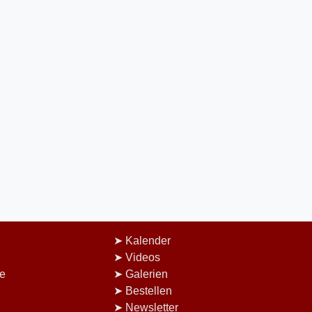
Kalender
Videos
e
Galerien
Bestellen
Newsletter