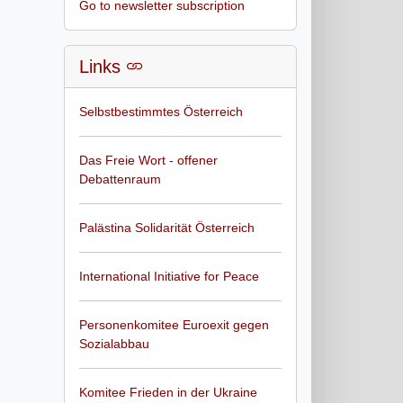
Go to newsletter subscription
Links
Selbstbestimmtes Österreich
Das Freie Wort - offener
Debattenraum
Palästina Solidarität Österreich
International Initiative for Peace
Personenkomitee Euroexit gegen
Sozialabbau
Komitee Frieden in der Ukraine