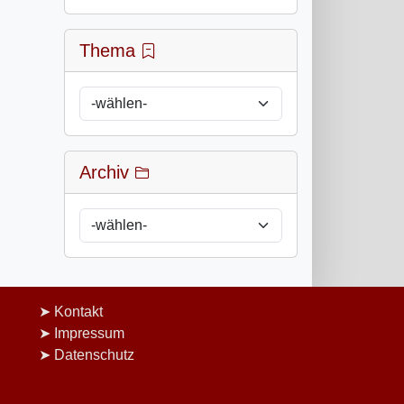
Thema
Archiv
Kontakt
Impressum
Datenschutz