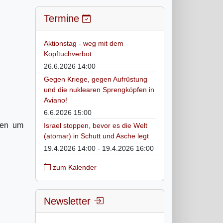
Termine
Aktionstag - weg mit dem
Kopftuchverbot
26.6.2026 14:00
Gegen Kriege, gegen Aufrüstung
und die nuklearen Sprengköpfen in
Aviano!
6.6.2026 15:00
hmen um
Israel stoppen, bevor es die Welt
(atomar) in Schutt und Asche legt
19.4.2026 14:00 - 19.4.2026 16:00
zum Kalender
Newsletter