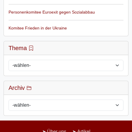
Personenkomitee Euroexit gegen Sozialabbau
Komitee Frieden in der Ukraine
Thema
Archiv
Über uns
Artikel