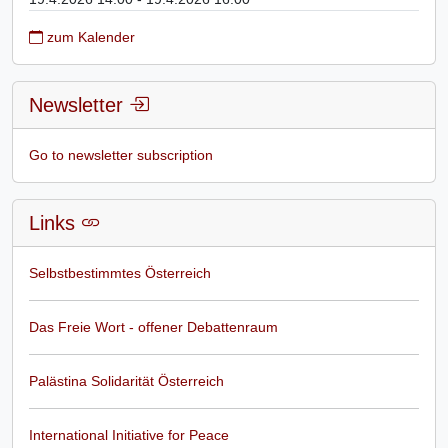
zum Kalender
Newsletter
Go to newsletter subscription
Links
Selbstbestimmtes Österreich
Das Freie Wort - offener Debattenraum
Palästina Solidarität Österreich
International Initiative for Peace