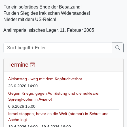
Für ein sofortiges Ende der Besatzung!
Für den Sieg des irakischen Widerstandes!
Nieder mit dem US-Reich!
Antiimperialistisches Lager, 11. Februar 2005
Termine
Aktionstag - weg mit dem Kopftuchverbot
26.6.2026 14:00
Gegen Kriege, gegen Aufrüstung und die nuklearen
Sprengköpfen in Aviano!
6.6.2026 15:00
Israel stoppen, bevor es die Welt (atomar) in Schutt und
Asche legt
19.4.2026 14:00 - 19.4.2026 16:00