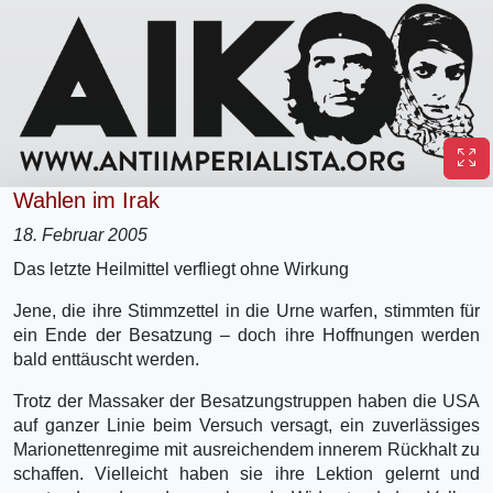
Wahlen im Irak
18. Februar 2005
Das letzte Heilmittel verfliegt ohne Wirkung
Jene, die ihre Stimmzettel in die Urne warfen, stimmten für
ein Ende der Besatzung – doch ihre Hoffnungen werden
bald enttäuscht werden.
Trotz der Massaker der Besatzungstruppen haben die USA
auf ganzer Linie beim Versuch versagt, ein zuverlässiges
Marionettenregime mit ausreichendem innerem Rückhalt zu
schaffen. Vielleicht haben sie ihre Lektion gelernt und