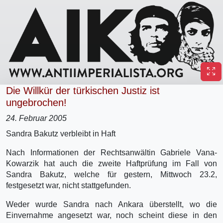
Die Willkür der türkischen Justiz ist
ungebrochen!
24. Februar 2005
Sandra Bakutz verbleibt in Haft
Nach Informationen der Rechtsanwältin Gabriele Vana-
Kowarzik hat auch die zweite Haftprüfung im Fall von
Sandra Bakutz, welche für gestern, Mittwoch 23.2,
festgesetzt war, nicht stattgefunden.
Weder wurde Sandra nach Ankara überstellt, wo die
Einvernahme angesetzt war, noch scheint diese in den