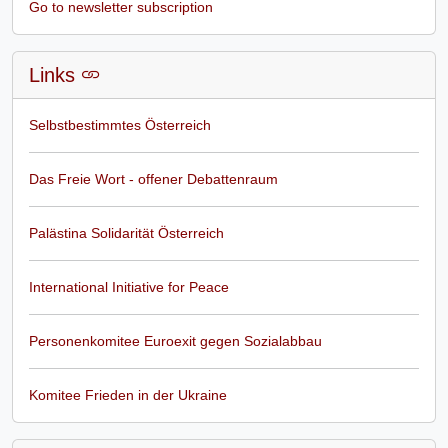
Go to newsletter subscription
Links
Selbstbestimmtes Österreich
Das Freie Wort - offener Debattenraum
Palästina Solidarität Österreich
International Initiative for Peace
Personenkomitee Euroexit gegen Sozialabbau
Komitee Frieden in der Ukraine