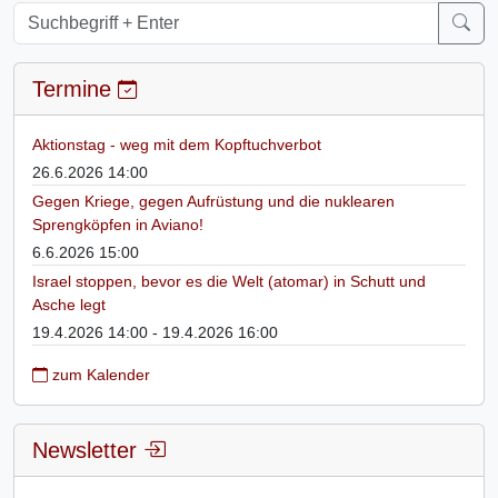
Termine
Aktionstag - weg mit dem Kopftuchverbot
26.6.2026 14:00
Gegen Kriege, gegen Aufrüstung und die nuklearen
Sprengköpfen in Aviano!
6.6.2026 15:00
Israel stoppen, bevor es die Welt (atomar) in Schutt und
Asche legt
19.4.2026 14:00 - 19.4.2026 16:00
zum Kalender
Newsletter