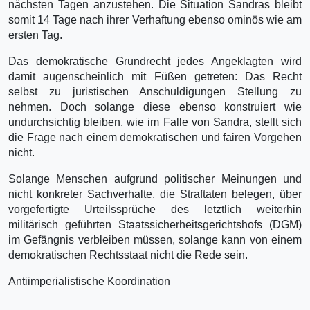
nächsten Tagen anzustehen. Die Situation Sandras bleibt
somit 14 Tage nach ihrer Verhaftung ebenso ominös wie am
ersten Tag.
Das demokratische Grundrecht jedes Angeklagten wird
damit augenscheinlich mit Füßen getreten: Das Recht
selbst zu juristischen Anschuldigungen Stellung zu
nehmen. Doch solange diese ebenso konstruiert wie
undurchsichtig bleiben, wie im Falle von Sandra, stellt sich
die Frage nach einem demokratischen und fairen Vorgehen
nicht.
Solange Menschen aufgrund politischer Meinungen und
nicht konkreter Sachverhalte, die Straftaten belegen, über
vorgefertigte Urteilssprüche des letztlich weiterhin
militärisch geführten Staatssicherheitsgerichtshofs (DGM)
im Gefängnis verbleiben müssen, solange kann von einem
demokratischen Rechtsstaat nicht die Rede sein.
Antiimperialistische Koordination