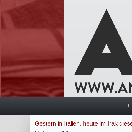
H
Gestern in Italien, heute im Irak di