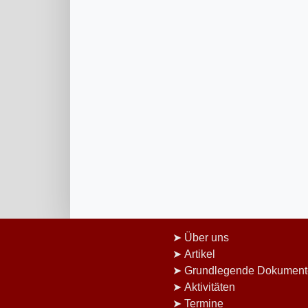
Über uns
Artikel
Grundlegende Dokument
Aktivitäten
Termine