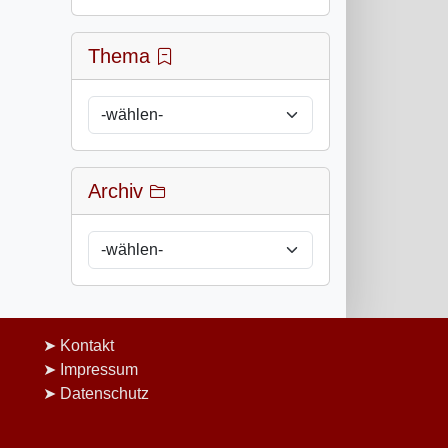
Thema
Archiv
Kontakt
Impressum
Datenschutz