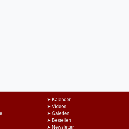
Kalender
Videos
e
Galerien
Bestellen
Newsletter