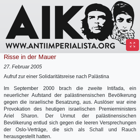
Risse in der Mauer
27. Februar 2005
Aufruf zur einer Solidaritätsreise nach Palästina
Im September 2000 brach die zweite Intifada, ein
neuerlicher Aufstand der palästinensischen Bevölkerung
gegen die israelische Besatzung, aus. Auslöser war eine
Provokation des heutigen israelischen Premierministers
Ariel Sharon. Der Unmut der palästinensischen
Bevölkerung entlud sich gegen die leeren Versprechungen
der Oslo-Verträge, die sich als Schall und Rauch
herausgestellt hatten.