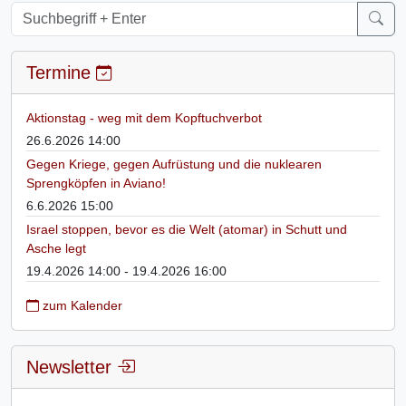
Termine
Aktionstag - weg mit dem Kopftuchverbot
26.6.2026 14:00
Gegen Kriege, gegen Aufrüstung und die nuklearen
Sprengköpfen in Aviano!
6.6.2026 15:00
Israel stoppen, bevor es die Welt (atomar) in Schutt und
Asche legt
19.4.2026 14:00 - 19.4.2026 16:00
zum Kalender
Newsletter