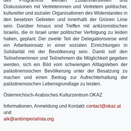
des Programms werden Zusammentreffen und
Diskussionen mit Vertreterinnen und Vertretern politischer,
kultureller und sozialer Organisationen des Widerstandes in
den besetzen Gebieten und innerhalb der Grünen Linie
sein. Darüber hinaus sind Treffen mit antizionistischen
Israelis, die in Israel unter politischer Verfolgung zu leiden
haben, geplant. Der zweite Teil der Delegationsreise wird
ein Arbeitseinsatz in einer sozialen Einrichtungen in
Solidarität mit der Bevölkerung sein. Damit soll den
Teilnehmerinnen und Teilnehmern die Möglichkeit gegeben
werden, sich ein Bild vom schwierigen Alltagsleben der
palästinensischen Bevölkerung unter der Besatzung zu
machen und einen Beitrag zur Aufrechterhaltung der
palästinensischen Lebensgrundlage zu leisten.
Österreichisch-Arabisches Kulturzentrum OKAZ
Informationen, Anmeldung und Kontakt:
contact@okaz.at
und
aik@antiimperialista.org