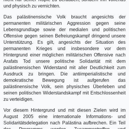
und physisch zu vernichten.
Das palästinensische Volk braucht angesichts der
permanenten militärischen Aggression gegen seine
Lebensgrundlage sowie der medialen und politischen
Offensive gegen seinen Befreiungskampf dringend unsere
Unterstützung. Es gilt, angesichts der Situation des
permanenten Krieges und insbesondere vor dem
Hintergrund einer möglichen militärischen Offensive nach
Arafats Tod unsere politische Solidarität mit dem
palästinensischen Widerstand mit aller Deutlichkeit zum
Ausdruck zu bringen. Die antiimperialistische und
demokratische Bewegung ist aufgerufen das
palästinensische Volk, sein physisches Überleben und
seinen politischen Widerstandskampf mit Entschlossenheit
zu verteidigen.
Vor diesem Hintergrund und mit diesen Zielen wird im
August 2005 eine internationale Informations- und
Solidaritätsdelegation nach Palästina aufbrechen. Ein Teil