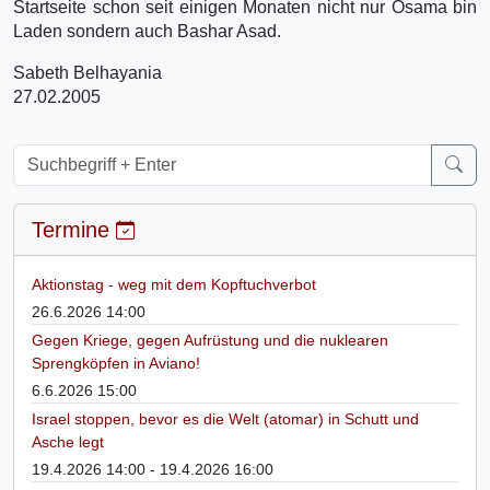
Startseite schon seit einigen Monaten nicht nur Osama bin
Laden sondern auch Bashar Asad.
Sabeth Belhayania
27.02.2005
Termine
Aktionstag - weg mit dem Kopftuchverbot
26.6.2026 14:00
Gegen Kriege, gegen Aufrüstung und die nuklearen
Sprengköpfen in Aviano!
6.6.2026 15:00
Israel stoppen, bevor es die Welt (atomar) in Schutt und
Asche legt
19.4.2026 14:00 - 19.4.2026 16:00