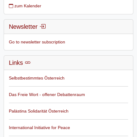
zum Kalender
Newsletter
Go to newsletter subscription
Links
Selbstbestimmtes Österreich
Das Freie Wort - offener Debattenraum
Palästina Solidarität Österreich
International Initiative for Peace