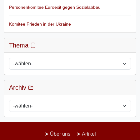
Personenkomitee Euroexit gegen Sozialabbau
Komitee Frieden in der Ukraine
Thema
Archiv
Über uns
Artikel