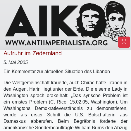
Aufruhr im Zedernland
5. Mai 2005
Ein Kommentar zur aktuellen Situation des Libanon
Die Weltgemeinschaft trauerte, auch Chirac hatte Tränen in
den Augen. Hariri liegt unter der Erde. Die eiserne Lady in
Washington sprach orakelhaft: „Das syrische Problem ist
ein ernstes Problem (C. Rice, 15.02.05, Washington). Um
Washingtons Demokratieverständnis zu demonstrieren,
wurde als erster Schritt die U.S. Botschafterin aus
Damaskus abberufen. Beim Begräbnis forderte der
amerikanische Sonderbeauftragte William Burns den Abzug