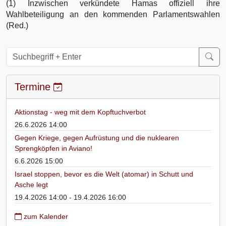
(1) Inzwischen verkündete Hamas offiziell ihre
Wahlbeteiligung an den kommenden Parlamentswahlen
(Red.)
Termine
Aktionstag - weg mit dem Kopftuchverbot
26.6.2026 14:00
Gegen Kriege, gegen Aufrüstung und die nuklearen
Sprengköpfen in Aviano!
6.6.2026 15:00
Israel stoppen, bevor es die Welt (atomar) in Schutt und
Asche legt
19.4.2026 14:00 - 19.4.2026 16:00
zum Kalender