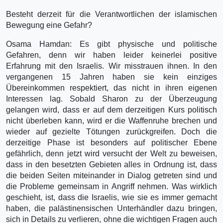
Besteht derzeit für die Verantwortlichen der islamischen
Bewegung eine Gefahr?
Osama Hamdan: Es gibt physische und politische
Gefahren, denn wir haben leider keinerlei positive
Erfahrung mit den Israelis. Wir misstrauen ihnen. In den
vergangenen 15 Jahren haben sie kein einziges
Übereinkommen respektiert, das nicht in ihren eigenen
Interessen lag. Sobald Sharon zu der Überzeugung
gelangen wird, dass er auf dem derzeitigen Kurs politisch
nicht überleben kann, wird er die Waffenruhe brechen und
wieder auf gezielte Tötungen zurückgreifen. Doch die
derzeitige Phase ist besonders auf politischer Ebene
gefährlich, denn jetzt wird versucht der Welt zu beweisen,
dass in den besetzten Gebieten alles in Ordnung ist, dass
die beiden Seiten miteinander in Dialog getreten sind und
die Probleme gemeinsam in Angriff nehmen. Was wirklich
geschieht, ist, dass die Israelis, wie sie es immer gemacht
haben, die palästinensischen Unterhändler dazu bringen,
sich in Details zu verlieren, ohne die wichtigen Fragen auch