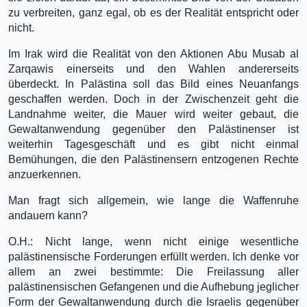
zu verbreiten, ganz egal, ob es der Realität entspricht oder
nicht.
Im Irak wird die Realität von den Aktionen Abu Musab al
Zarqawis einerseits und den Wahlen andererseits
überdeckt. In Palästina soll das Bild eines Neuanfangs
geschaffen werden. Doch in der Zwischenzeit geht die
Landnahme weiter, die Mauer wird weiter gebaut, die
Gewaltanwendung gegenüber den Palästinenser ist
weiterhin Tagesgeschäft und es gibt nicht einmal
Bemühungen, die den Palästinensern entzogenen Rechte
anzuerkennen.
Man fragt sich allgemein, wie lange die Waffenruhe
andauern kann?
O.H.: Nicht lange, wenn nicht einige wesentliche
palästinensische Forderungen erfüllt werden. Ich denke vor
allem an zwei bestimmte: Die Freilassung aller
palästinensischen Gefangenen und die Aufhebung jeglicher
Form der Gewaltanwendung durch die Israelis gegenüber