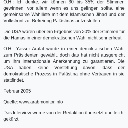
O.H.: Ich denke, wir können 30 bis 35% der Stimmen
gewinnen, vor allem wenn es uns gelingen sollte, eine
gemeinsame Wahlliste mit dem Islamischen Jihad und der
Volksfront zur Befreiung Palästinas aufzustellen.
Die USA wären über ein Ergebnis von 30% der Stimmen für
die Hamas in einer demokratischen Wahl nicht sehr erfreut.
O.H.: Yasser Arafat wurde in einer demokratischen Wahl
zum Präsidenten gewählt, doch das hat nicht ausgereicht
um ihm internationale Anerkennung zu garantieren. Die
USA haben keine Vorstellung davon, dass der
demokratische Prozess in Palästina ohne Vertrauen in sie
stattfindet.
Februar 2005
Quelle: www.arabmonitor.info
Das Interview wurde von der Redaktion übersetzt und leicht
gekürzt.