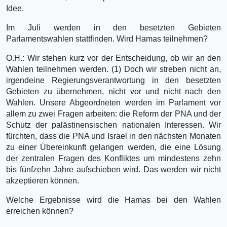
Idee.
Im Juli werden in den besetzten Gebieten
Parlamentswahlen stattfinden. Wird Hamas teilnehmen?
O.H.: Wir stehen kurz vor der Entscheidung, ob wir an den
Wahlen teilnehmen werden. (1) Doch wir streben nicht an,
irgendeine Regierungsverantwortung in den besetzten
Gebieten zu übernehmen, nicht vor und nicht nach den
Wahlen. Unsere Abgeordneten werden im Parlament vor
allem zu zwei Fragen arbeiten: die Reform der PNA und der
Schutz der palästinensischen nationalen Interessen. Wir
fürchten, dass die PNA und Israel in den nächsten Monaten
zu einer Übereinkunft gelangen werden, die eine Lösung
der zentralen Fragen des Konfliktes um mindestens zehn
bis fünfzehn Jahre aufschieben wird. Das werden wir nicht
akzeptieren können.
Welche Ergebnisse wird die Hamas bei den Wahlen
erreichen können?