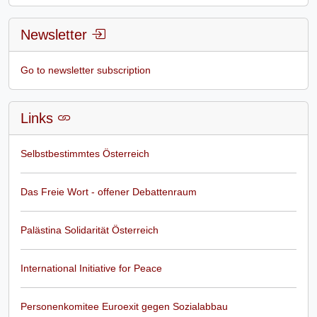
Newsletter
Go to newsletter subscription
Links
Selbstbestimmtes Österreich
Das Freie Wort - offener Debattenraum
Palästina Solidarität Österreich
International Initiative for Peace
Personenkomitee Euroexit gegen Sozialabbau