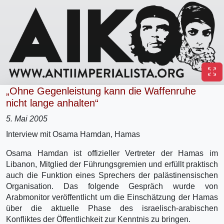
„Ohne Gegenleistung kann die Waffenruhe
nicht lange anhalten“
5. Mai 2005
Interview mit Osama Hamdan, Hamas
Osama Hamdan ist offizieller Vertreter der Hamas im
Libanon, Mitglied der Führungsgremien und erfüllt praktisch
auch die Funktion eines Sprechers der palästinensischen
Organisation. Das folgende Gespräch wurde von
Arabmonitor veröffentlicht um die Einschätzung der Hamas
über die aktuelle Phase des israelisch-arabischen
Konfliktes der Öffentlichkeit zur Kenntnis zu bringen.