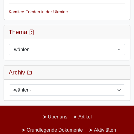
Komitee Frieden in der Ukraine
Thema
Archiv
Über uns
Artikel
Grundlegende Dokumente
Aktivitäten