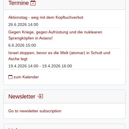
Termine
Aktionstag - weg mit dem Kopftuchverbot
26.6.2026 14:00
Gegen Kriege, gegen Aufrüstung und die nuklearen
Sprengköpfen in Aviano!
6.6.2026 15:00
Israel stoppen, bevor es die Welt (atomar) in Schutt und
Asche legt
19.4.2026 14:00 - 19.4.2026 16:00
zum Kalender
Newsletter
Go to newsletter subscription