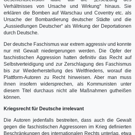
Verhältnisses von Ursache und Wirkung“ hinaus. Sie
erklären die Bomben auf Warschau und Coventry etc. als
Ursache der Bombardierung deutscher Städte und die
„Aussiedlungen Deutscher“ als Wirkung der Deportationen
durch Deutsche.
Der deutsche Faschismus war extrem aggressiv und konnte
nur mit Gewalt niedergerungen werden. Die Opfer der
faschistischen Aggression hatten definitiv das Recht auf
Selbstverteidigung und zur Zerschlagung des Faschismus
bis zur Wiederherstellung des Weltfriedens, worauf die
Plattform-Autoren zu Recht hinweisen. Aber man muss
ihnen insofern widersprechen, als Kommunisten unter
diesem Titel durchaus nicht alle Maßnahmen gutheißen
können.
Kriegsrecht für Deutsche irrelevant
Die Autoren jedenfalls bestreiten, dass auch die Gewalt
gegen die faschistischen Aggressoren im Krieg definierten
Beschränkungen des internationalen Rechts unterlag, etwa