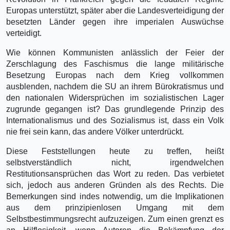
Europas unterstützt, später aber die Landesverteidigung der
besetzten Länder gegen ihre imperialen Auswüchse
verteidigt.
Wie können Kommunisten anlässlich der Feier der
Zerschlagung des Faschismus die lange militärische
Besetzung Europas nach dem Krieg vollkommen
ausblenden, nachdem die SU an ihrem Bürokratismus und
den nationalen Widersprüchen im sozialistischen Lager
zugrunde gegangen ist? Das grundlegende Prinzip des
Internationalismus und des Sozialismus ist, dass ein Volk
nie frei sein kann, das andere Völker unterdrückt.
Diese Feststellungen heute zu treffen, heißt
selbstverständlich nicht, irgendwelchen
Restitutionsansprüchen das Wort zu reden. Das verbietet
sich, jedoch aus anderen Gründen als des Rechts. Die
Bemerkungen sind indes notwendig, um die Implikationen
aus dem prinzipienlosen Umgang mit dem
Selbstbestimmungsrecht aufzuzeigen. Zum einen grenzt es