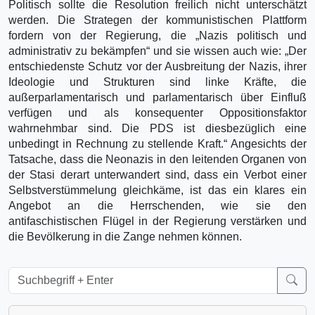
Politisch sollte die Resolution freilich nicht unterschätzt
werden. Die Strategen der kommunistischen Plattform
fordern von der Regierung, die „Nazis politisch und
administrativ zu bekämpfen“ und sie wissen auch wie: „Der
entschiedenste Schutz vor der Ausbreitung der Nazis, ihrer
Ideologie und Strukturen sind linke Kräfte, die
außerparlamentarisch und parlamentarisch über Einfluß
verfügen und als konsequenter Oppositionsfaktor
wahrnehmbar sind. Die PDS ist diesbezüglich eine
unbedingt in Rechnung zu stellende Kraft.“ Angesichts der
Tatsache, dass die Neonazis in den leitenden Organen von
der Stasi derart unterwandert sind, dass ein Verbot einer
Selbstverstümmelung gleichkäme, ist das ein klares ein
Angebot an die Herrschenden, wie sie den
antifaschistischen Flügel in der Regierung verstärken und
die Bevölkerung in die Zange nehmen können.