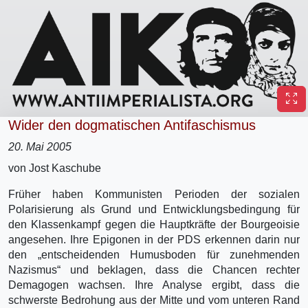
Wider den dogmatischen Antifaschismus
20. Mai 2005
von Jost Kaschube
Früher haben Kommunisten Perioden der sozialen
Polarisierung als Grund und Entwicklungsbedingung für
den Klassenkampf gegen die Hauptkräfte der Bourgeoisie
angesehen. Ihre Epigonen in der PDS erkennen darin nur
den „entscheidenden Humusboden für zunehmenden
Nazismus“ und beklagen, dass die Chancen rechter
Demagogen wachsen. Ihre Analyse ergibt, dass die
schwerste Bedrohung aus der Mitte und vom unteren Rand