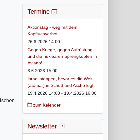
Termine
Aktionstag - weg mit dem
Kopftuchverbot
26.6.2026 14:00
Gegen Kriege, gegen Aufrüstung
und die nuklearen Sprengköpfen in
Aviano!
6.6.2026 15:00
Israel stoppen, bevor es die Welt
(atomar) in Schutt und Asche legt
19.4.2026 14:00 - 19.4.2026 16:00
hischen
zum Kalender
Newsletter