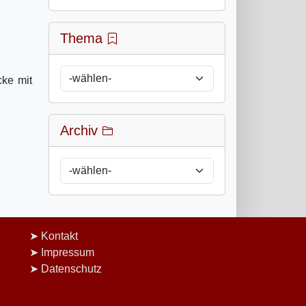
Thema
cke mit
Archiv
Kontakt
Impressum
Datenschutz