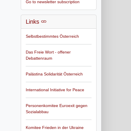
Go to newsletter subscription
Links
Selbstbestimmtes Österreich
Das Freie Wort - offener
Debattenraum
Palästina Solidarität Österreich
International Initiative for Peace
Personenkomitee Euroexit gegen
Sozialabbau
Komitee Frieden in der Ukraine