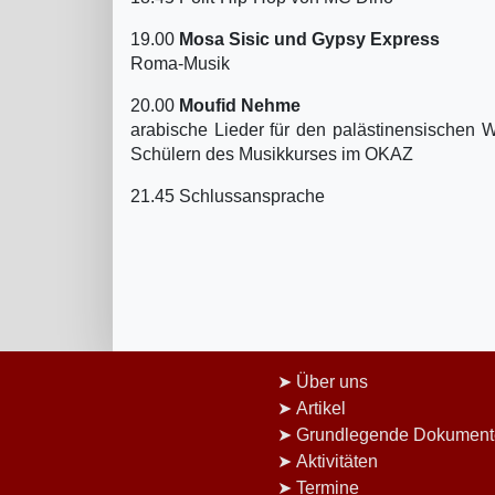
19.00
Mosa Sisic und Gypsy Express
Roma-Musik
20.00
Moufid Nehme
arabische Lieder für den palästinensischen W
Schülern des Musikkurses im OKAZ
21.45 Schlussansprache
Über uns
Artikel
Grundlegende Dokument
Aktivitäten
Termine