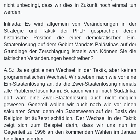
nicht unbedingt, dass wir dies in Zukunft noch einmal tun
werden.
Intifada: Es wird allgemein von Veränderungen in der
Strategie und Taktik der PFLP gesprochen, deren
historische Position die einer demokratischen Ein-
Staatenlösung auf dem Gebiet Mandats-Palästinas auf der
Grundlage der Zerschlagung Israels war. Können Sie die
taktischen Veränderungen beschreiben?
A.S.: Ja es gibt einen Wechsel in der Taktik, aber keinen
programmatischen Wechsel. Wir streben nach wie vor eine
Ein-Staatenlösung an, da die Zwei-Staatenlösung niemals
alle Probleme lösen kann. Schauen wir nur nach Südafrika,
dort wäre eine Zwei-Staatenlösung auch nicht möglich
gewesen. Generell wollen wir auch nach wie vor einen
säkularen Staat, denn ein Staatswesen auf der Basis der
Religion ist äußerst schädlich. Der Wechsel in der Taktik
zeigt sich zum Beispiel darin, dass wir uns nun im
Gegenteil zu 1996 an den kommenden Wahlen im Januar
beteiligen werden.