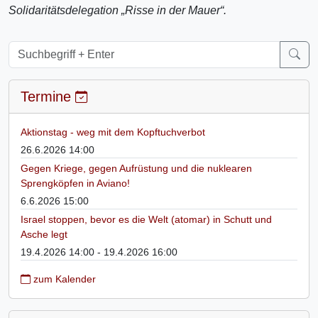
Solidaritätsdelegation „Risse in der Mauer“.
Termine
Aktionstag - weg mit dem Kopftuchverbot
26.6.2026 14:00
Gegen Kriege, gegen Aufrüstung und die nuklearen
Sprengköpfen in Aviano!
6.6.2026 15:00
Israel stoppen, bevor es die Welt (atomar) in Schutt und
Asche legt
19.4.2026 14:00 - 19.4.2026 16:00
zum Kalender