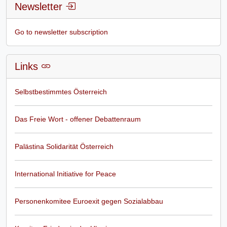
Newsletter
Go to newsletter subscription
Links
Selbstbestimmtes Österreich
Das Freie Wort - offener Debattenraum
Palästina Solidarität Österreich
International Initiative for Peace
Personenkomitee Euroexit gegen Sozialabbau