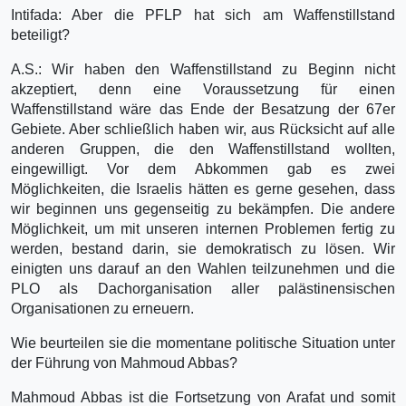
Intifada: Aber die PFLP hat sich am Waffenstillstand
beteiligt?
A.S.: Wir haben den Waffenstillstand zu Beginn nicht
akzeptiert, denn eine Voraussetzung für einen
Waffenstillstand wäre das Ende der Besatzung der 67er
Gebiete. Aber schließlich haben wir, aus Rücksicht auf alle
anderen Gruppen, die den Waffenstillstand wollten,
eingewilligt. Vor dem Abkommen gab es zwei
Möglichkeiten, die Israelis hätten es gerne gesehen, dass
wir beginnen uns gegenseitig zu bekämpfen. Die andere
Möglichkeit, um mit unseren internen Problemen fertig zu
werden, bestand darin, sie demokratisch zu lösen. Wir
einigten uns darauf an den Wahlen teilzunehmen und die
PLO als Dachorganisation aller palästinensischen
Organisationen zu erneuern.
Wie beurteilen sie die momentane politische Situation unter
der Führung von Mahmoud Abbas?
Mahmoud Abbas ist die Fortsetzung von Arafat und somit