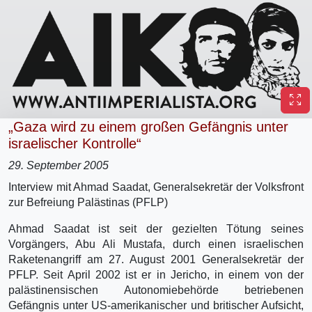
„Gaza wird zu einem großen Gefängnis unter
israelischer Kontrolle“
29. September 2005
Interview mit Ahmad Saadat, Generalsekretär der Volksfront
zur Befreiung Palästinas (PFLP)
Ahmad Saadat ist seit der gezielten Tötung seines
Vorgängers, Abu Ali Mustafa, durch einen israelischen
Raketenangriff am 27. August 2001 Generalsekretär der
PFLP. Seit April 2002 ist er in Jericho, in einem von der
palästinensischen Autonomiebehörde betriebenen
Gefängnis unter US-amerikanischer und britischer Aufsicht,