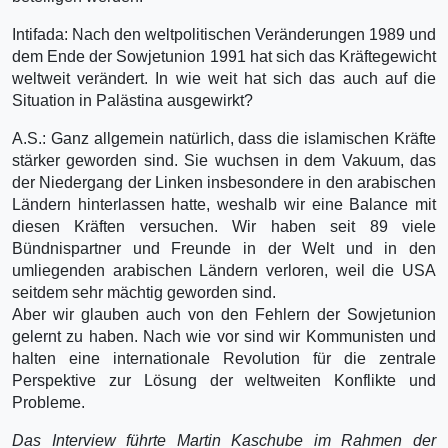
Intifada: Nach den weltpolitischen Veränderungen 1989 und
dem Ende der Sowjetunion 1991 hat sich das Kräftegewicht
weltweit verändert. In wie weit hat sich das auch auf die
Situation in Palästina ausgewirkt?
A.S.: Ganz allgemein natürlich, dass die islamischen Kräfte
stärker geworden sind. Sie wuchsen in dem Vakuum, das
der Niedergang der Linken insbesondere in den arabischen
Ländern hinterlassen hatte, weshalb wir eine Balance mit
diesen Kräften versuchen. Wir haben seit 89 viele
Bündnispartner und Freunde in der Welt und in den
umliegenden arabischen Ländern verloren, weil die USA
seitdem sehr mächtig geworden sind.
Aber wir glauben auch von den Fehlern der Sowjetunion
gelernt zu haben. Nach wie vor sind wir Kommunisten und
halten eine internationale Revolution für die zentrale
Perspektive zur Lösung der weltweiten Konflikte und
Probleme.
Das Interview führte Martin Kaschube im Rahmen der