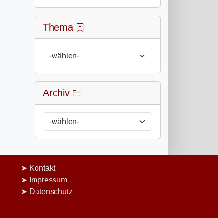
Thema
Archiv
Kontakt
Impressum
Datenschutz