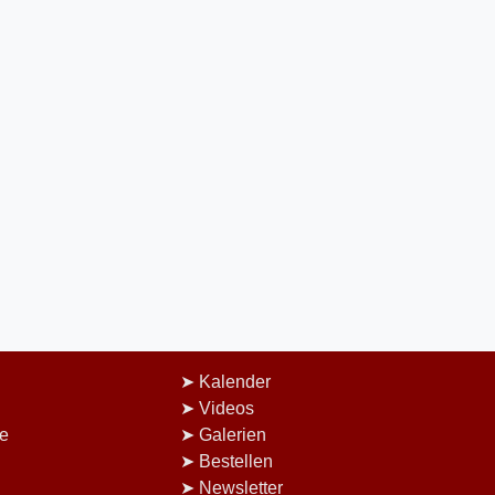
Kalender
Videos
e
Galerien
Bestellen
Newsletter