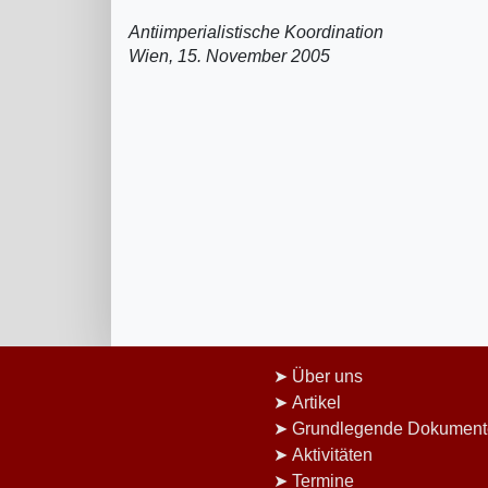
Antiimperialistische Koordination
Wien, 15. November 2005
Über uns
Artikel
Grundlegende Dokument
Aktivitäten
Termine