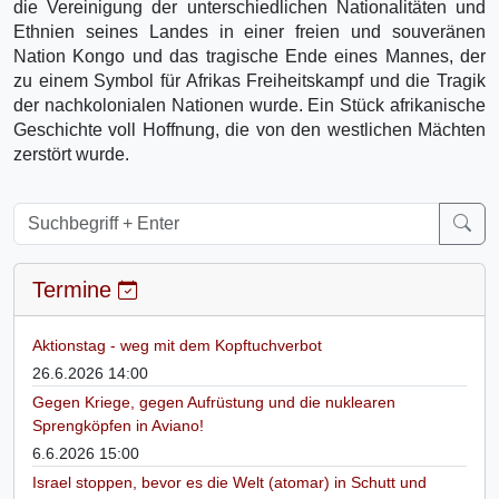
die Vereinigung der unterschiedlichen Nationalitäten und
Ethnien seines Landes in einer freien und souveränen
Nation Kongo und das tragische Ende eines Mannes, der
zu einem Symbol für Afrikas Freiheitskampf und die Tragik
der nachkolonialen Nationen wurde. Ein Stück afrikanische
Geschichte voll Hoffnung, die von den westlichen Mächten
zerstört wurde.
Termine
Aktionstag - weg mit dem Kopftuchverbot
26.6.2026 14:00
Gegen Kriege, gegen Aufrüstung und die nuklearen
Sprengköpfen in Aviano!
6.6.2026 15:00
Israel stoppen, bevor es die Welt (atomar) in Schutt und