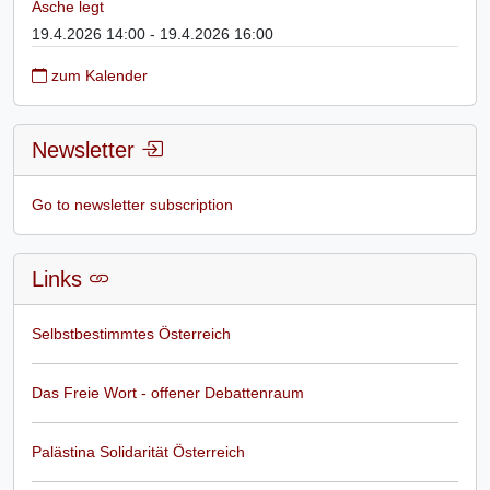
Asche legt
19.4.2026 14:00 - 19.4.2026 16:00
zum Kalender
Newsletter
Go to newsletter subscription
Links
Selbstbestimmtes Österreich
Das Freie Wort - offener Debattenraum
Palästina Solidarität Österreich