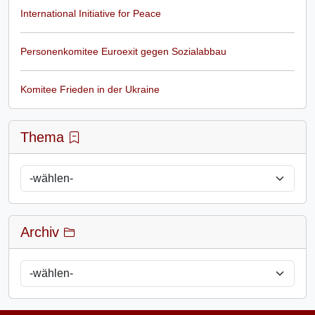
International Initiative for Peace
Personenkomitee Euroexit gegen Sozialabbau
Komitee Frieden in der Ukraine
Thema
Archiv