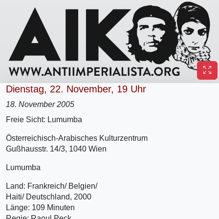
Dienstag, 22. November, 19 Uhr
18. November 2005
Freie Sicht: Lumumba
Österreichisch-Arabisches Kulturzentrum
Gußhausstr. 14/3, 1040 Wien
Lumumba
Land: Frankreich/ Belgien/
Haiti/ Deutschland, 2000
Länge: 109 Minuten
Regie: Raoul Peck