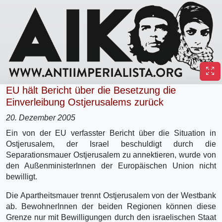
EU hält Bericht über die Besetzung die
Einverleibung Ostjerusalems zurück
20. Dezember 2005
Ein von der EU verfasster Bericht über die Situation in
Ostjerusalem, der Israel beschuldigt durch die
Separationsmauer Ostjerusalem zu annektieren, wurde von
den AußenministerInnen der Europäischen Union nicht
bewilligt.
Die Apartheitsmauer trennt Ostjerusalem von der Westbank
ab. BewohnerInnen der beiden Regionen können diese
Grenze nur mit Bewilligungen durch den israelischen Staat