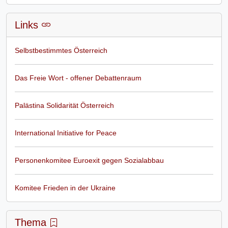
Links
Selbstbestimmtes Österreich
Das Freie Wort - offener Debattenraum
Palästina Solidarität Österreich
International Initiative for Peace
Personenkomitee Euroexit gegen Sozialabbau
Komitee Frieden in der Ukraine
Thema