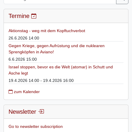
Termine
Aktionstag - weg mit dem Kopftuchverbot
26.6.2026 14:00
Gegen Kriege, gegen Aufrüstung und die nuklearen
Sprengköpfen in Aviano!
6.6.2026 15:00
Israel stoppen, bevor es die Welt (atomar) in Schutt und
Asche legt
19.4.2026 14:00 - 19.4.2026 16:00
zum Kalender
Newsletter
Go to newsletter subscription