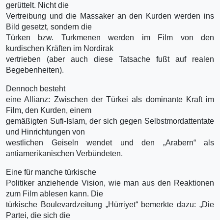
gerüttelt. Nicht die
Vertreibung und die Massaker an den Kurden werden ins
Bild gesetzt, sondern die
Türken bzw. Turkmenen werden im Film von den
kurdischen Kräften im Nordirak
vertrieben (aber auch diese Tatsache fußt auf realen
Begebenheiten).
Dennoch besteht
eine Allianz: Zwischen der Türkei als dominante Kraft im
Film, den Kurden, einem
gemäßigten Sufi-Islam, der sich gegen Selbstmordattentate
und Hinrichtungen von
westlichen Geiseln wendet und den „Arabern“ als
antiamerikanischen Verbündeten.
Eine für manche türkische
Politiker anziehende Vision, wie man aus den Reaktionen
zum Film ablesen kann. Die
türkische Boulevardzeitung „Hürriyet“ bemerkte dazu: „Die
Partei, die sich die