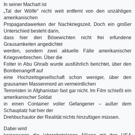
In seiner Machart ist
„Tal der Wölfe“ nicht weit entfernt von den unzähligen
amerikanischen
Propagandawerken der Nachkriegszeit. Doch ein großer
Unterschied besteht darin,
dass hier den Bösewichten nicht frei erfundene
Grausamkeiten angedichtet
werden, sondern zwei aktuelle Fälle amerikanischer
Kriegsverbrechen. Über die
Folter in Abu Ghraib wurde ausführlich berichtet, über den
Bombenangriff auf
eine Hochzeitsgesellschaft schon weniger, über den
grausamen Massenmord an vermeintlichen
Terroristen in Afghanistan fast gar nicht. Im Film schießt ein
amerikanischer Soldat
in einen Container voller Gefangener – außer dem
Schauplatz hat hier der
Drehbuchautor der Realität nichts hinzufügen müssen.
Dabei wird