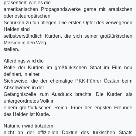
präsentiert, wie es die
amerikanischen Propagandawerke gerne mit arabischen
oder osteuropäischen
Schurken zu tun pflegen. Die ersten Opfer des verwegenen
Helden sind
selbstverständlich Kurden, die sich seiner großtürkischen
Mission in den Weg
stellen.
Allerdings wird die
Rolle der Kurden im großtürkischen Staat im Film neu
definiert, in einer
Sichtweise, die der ehemalige PKK-Führer Öcalan beim
Abschwören in der
Gefängniszelle zum Ausdruck brachte: Die Kurden als
untergeordnetes Volk in
einem großtürkischen Reich. Einer der engsten Freunde
des Helden ist Kurde.
Natürlich wird trotzdem
nicht an der offiziellen Doktrin des türkischen Staats