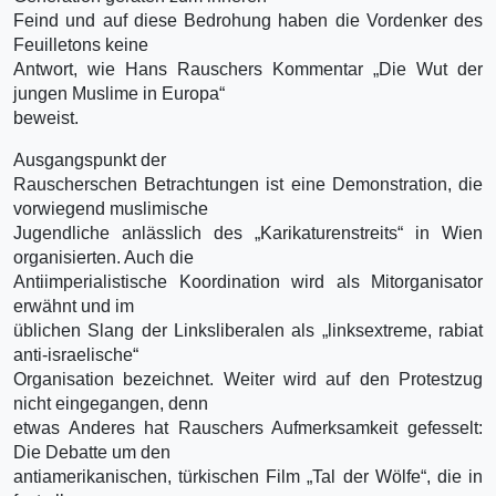
Feind und auf diese Bedrohung haben die Vordenker des
Feuilletons keine
Antwort, wie Hans Rauschers Kommentar „Die Wut der
jungen Muslime in Europa“
beweist.
Ausgangspunkt der
Rauscherschen Betrachtungen ist eine Demonstration, die
vorwiegend muslimische
Jugendliche anlässlich des „Karikaturenstreits“ in Wien
organisierten. Auch die
Antiimperialistische Koordination wird als Mitorganisator
erwähnt und im
üblichen Slang der Linksliberalen als „linksextreme, rabiat
anti-israelische“
Organisation bezeichnet. Weiter wird auf den Protestzug
nicht eingegangen, denn
etwas Anderes hat Rauschers Aufmerksamkeit gefesselt:
Die Debatte um den
antiamerikanischen, türkischen Film „Tal der Wölfe“, die in