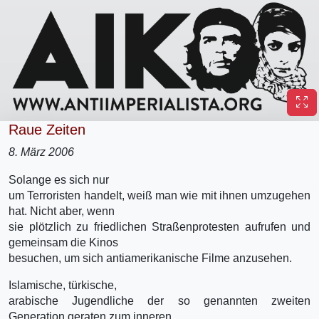
Raue Zeiten
8. März 2006
Solange es sich nur
um Terroristen handelt, weiß man wie mit ihnen umzugehen
hat. Nicht aber, wenn
sie plötzlich zu friedlichen Straßenprotesten aufrufen und
gemeinsam die Kinos
besuchen, um sich antiamerikanische Filme anzusehen.
Islamische, türkische,
arabische Jugendliche der so genannten zweiten
Generation geraten zum inneren