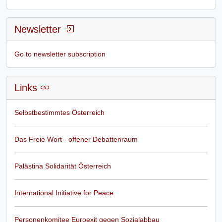
Newsletter
Go to newsletter subscription
Links
Selbstbestimmtes Österreich
Das Freie Wort - offener Debattenraum
Palästina Solidarität Österreich
International Initiative for Peace
Personenkomitee Euroexit gegen Sozialabbau