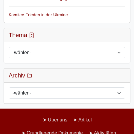
Komitee Frieden in der Ukraine
Thema
Archiv
Über uns
Artikel
Grundlegende Dokumente
Aktivitäten