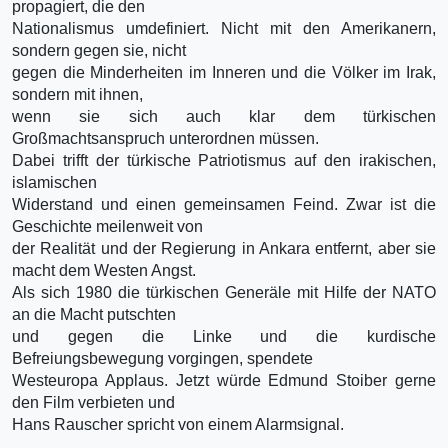
propagiert, die den
Nationalismus umdefiniert. Nicht mit den Amerikanern,
sondern gegen sie, nicht
gegen die Minderheiten im Inneren und die Völker im Irak,
sondern mit ihnen,
wenn sie sich auch klar dem türkischen
Großmachtsanspruch unterordnen müssen.
Dabei trifft der türkische Patriotismus auf den irakischen,
islamischen
Widerstand und einen gemeinsamen Feind. Zwar ist die
Geschichte meilenweit von
der Realität und der Regierung in Ankara entfernt, aber sie
macht dem Westen Angst.
Als sich 1980 die türkischen Generäle mit Hilfe der NATO
an die Macht putschten
und gegen die Linke und die kurdische
Befreiungsbewegung vorgingen, spendete
Westeuropa Applaus. Jetzt würde Edmund Stoiber gerne
den Film verbieten und
Hans Rauscher spricht von einem Alarmsignal.