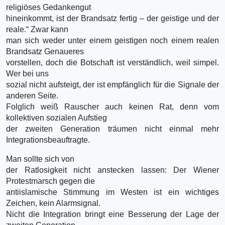
religiöses Gedankengut
hineinkommt, ist der Brandsatz fertig – der geistige und der
reale.“ Zwar kann
man sich weder unter einem geistigen noch einem realen
Brandsatz Genaueres
vorstellen, doch die Botschaft ist verständlich, weil simpel.
Wer bei uns
sozial nicht aufsteigt, der ist empfänglich für die Signale der
anderen Seite.
Folglich weiß Rauscher auch keinen Rat, denn vom
kollektiven sozialen Aufstieg
der zweiten Generation träumen nicht einmal mehr
Integrationsbeauftragte.
Man sollte sich von
der Ratlosigkeit nicht anstecken lassen: Der Wiener
Protestmarsch gegen die
antiislamische Stimmung im Westen ist ein wichtiges
Zeichen, kein Alarmsignal.
Nicht die Integration bringt eine Besserung der Lage der