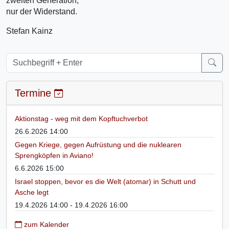
zweiten Generation,
nur der Widerstand.
Stefan Kainz
Termine
Aktionstag - weg mit dem Kopftuchverbot
26.6.2026 14:00
Gegen Kriege, gegen Aufrüstung und die nuklearen
Sprengköpfen in Aviano!
6.6.2026 15:00
Israel stoppen, bevor es die Welt (atomar) in Schutt und
Asche legt
19.4.2026 14:00 - 19.4.2026 16:00
zum Kalender