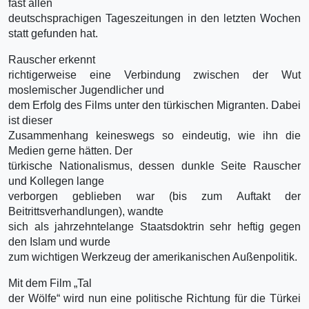
fast allen
deutschsprachigen Tageszeitungen in den letzten Wochen
statt gefunden hat.
Rauscher erkennt
richtigerweise eine Verbindung zwischen der Wut
moslemischer Jugendlicher und
dem Erfolg des Films unter den türkischen Migranten. Dabei
ist dieser
Zusammenhang keineswegs so eindeutig, wie ihn die
Medien gerne hätten. Der
türkische Nationalismus, dessen dunkle Seite Rauscher
und Kollegen lange
verborgen geblieben war (bis zum Auftakt der
Beitrittsverhandlungen), wandte
sich als jahrzehntelange Staatsdoktrin sehr heftig gegen
den Islam und wurde
zum wichtigen Werkzeug der amerikanischen Außenpolitik.
Mit dem Film „Tal
der Wölfe“ wird nun eine politische Richtung für die Türkei