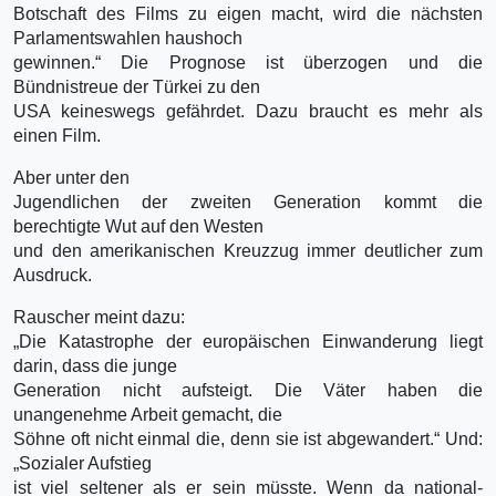
Botschaft des Films zu eigen macht, wird die nächsten
Parlamentswahlen haushoch
gewinnen.“ Die Prognose ist überzogen und die
Bündnistreue der Türkei zu den
USA keineswegs gefährdet. Dazu braucht es mehr als
einen Film.
Aber unter den
Jugendlichen der zweiten Generation kommt die
berechtigte Wut auf den Westen
und den amerikanischen Kreuzzug immer deutlicher zum
Ausdruck.
Rauscher meint dazu:
„Die Katastrophe der europäischen Einwanderung liegt
darin, dass die junge
Generation nicht aufsteigt. Die Väter haben die
unangenehme Arbeit gemacht, die
Söhne oft nicht einmal die, denn sie ist abgewandert.“ Und:
„Sozialer Aufstieg
ist viel seltener als er sein müsste. Wenn da national-