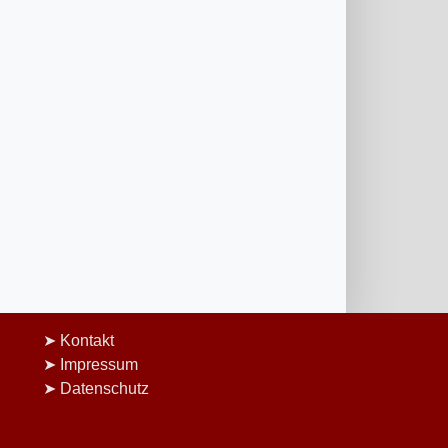
Kontakt
Impressum
Datenschutz