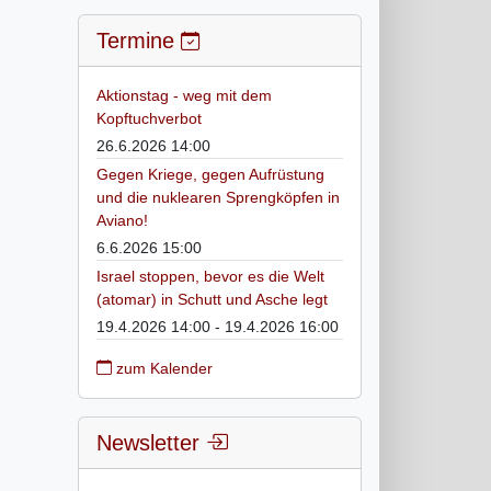
Termine
Aktionstag - weg mit dem
Kopftuchverbot
26.6.2026 14:00
Gegen Kriege, gegen Aufrüstung
und die nuklearen Sprengköpfen in
Aviano!
6.6.2026 15:00
Israel stoppen, bevor es die Welt
(atomar) in Schutt und Asche legt
19.4.2026 14:00 - 19.4.2026 16:00
zum Kalender
Newsletter