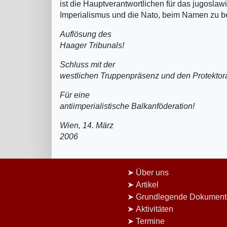
ist die Hauptverantwortlichen für das jugosla
Imperialismus und die Nato, beim Namen zu 
Auflösung des
Haager Tribunals!
Schluss mit der
westlichen Truppenpräsenz und den Protektor
Für eine
antiimperialistische Balkanföderation!
Wien, 14. März
2006
Über uns
Artikel
Grundlegende Dokument
Aktivitäten
Termine