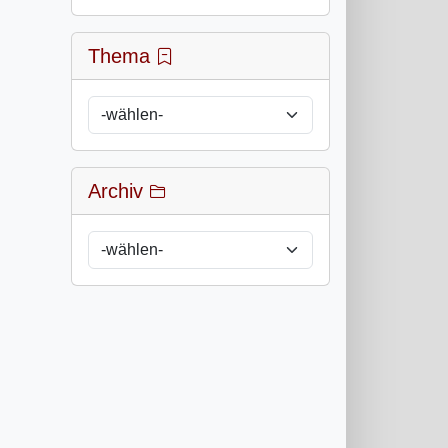
Thema
Archiv