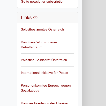
Go to newsletter subscription
Links
Selbstbestimmtes Österreich
Das Freie Wort - offener
Debattenraum
Palästina Solidarität Österreich
International Initiative for Peace
Personenkomitee Euroexit gegen
Sozialabbau
Komitee Frieden in der Ukraine