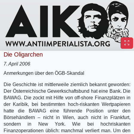
Die Oligarchen
7. April 2006
Anmerkungen über den ÖGB-Skandal
Die Geschichte ist mittlerweile ziemlich bekannt geworden:
Der Österreichische Gewerkschaftsbund hat eine Bank. Die
BAWAG. Die zockt mit Hilfe von off-shore Finanzplätzen in
der Karibik, bei bestimmten hoch-riskanten Wertpapieren
hatte die BAWAG eine führende Position unter den
Börsehändlern – nicht in Wien, auch nicht in Frankfurt,
sondern in New York. Wie bei hochriskanten
Finanzoperationen üblich: manchmal verliert man. Um den