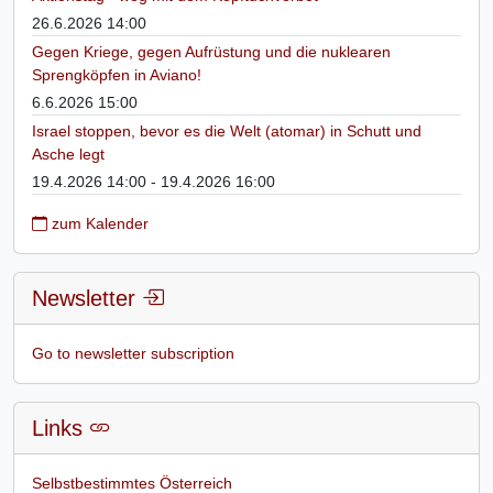
26.6.2026 14:00
Gegen Kriege, gegen Aufrüstung und die nuklearen
Sprengköpfen in Aviano!
6.6.2026 15:00
Israel stoppen, bevor es die Welt (atomar) in Schutt und
Asche legt
19.4.2026 14:00 - 19.4.2026 16:00
zum Kalender
Newsletter
Go to newsletter subscription
Links
Selbstbestimmtes Österreich