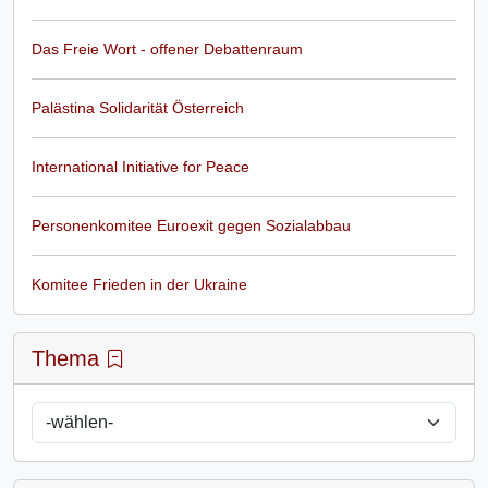
Das Freie Wort - offener Debattenraum
Palästina Solidarität Österreich
International Initiative for Peace
Personenkomitee Euroexit gegen Sozialabbau
Komitee Frieden in der Ukraine
Thema