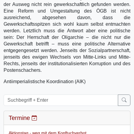
der Ausweg nicht rein gewerkschaftlich gefunden werden.
Eine Reform und Umgestaltung des ÖGB ist nicht
ausreichend, abgesehen davon, dass die
Gewerkschaftsspitzen sich wohl kaum selbst entmachten
werden. Letztlich muss die Antwort aber eine politische
sein: Der Herrschaft der Oligarchie – die nicht nur die
Gewerkschaft betrifft – muss eine politische Alternative
entgegengesetzt werden. Jenseits der Sozialpartnerschaft,
jenseits des ewigen Wechsels von Mitte-Links und Mitte-
Rechts, jenseits der institutionalisierten Korruption und des
Postenschachers.
Antiimperialistische Koordination (AIK)
Termine
Aktionstag - weg mit dem Kopftuchverbot