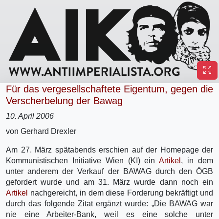
Für das vergesellschaftete Eigentum, gegen die
Verscherbelung der Bawag
10. April 2006
von Gerhard Drexler
Am 27. März spätabends erschien auf der Homepage der
Kommunistischen Initiative Wien (KI) ein
Artikel
, in dem
unter anderem der Verkauf der BAWAG durch den ÖGB
gefordert wurde und am 31. März wurde dann noch ein
Artikel
nachgereicht, in dem diese Forderung bekräftigt und
durch das folgende Zitat ergänzt wurde: „Die BAWAG war
nie eine Arbeiter-Bank, weil es eine solche unter