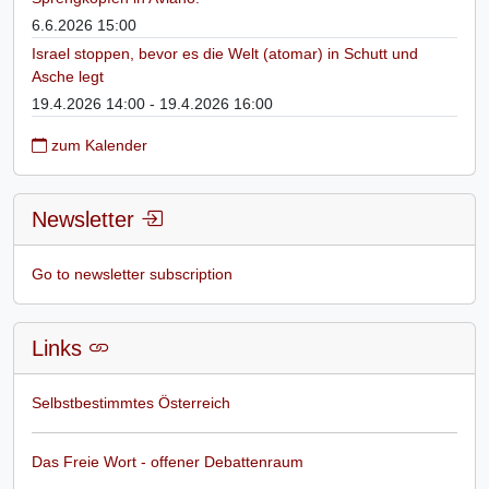
6.6.2026 15:00
Israel stoppen, bevor es die Welt (atomar) in Schutt und
Asche legt
19.4.2026 14:00 - 19.4.2026 16:00
zum Kalender
Newsletter
Go to newsletter subscription
Links
Selbstbestimmtes Österreich
Das Freie Wort - offener Debattenraum