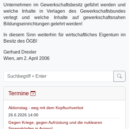
Unternehmen im Gewerkschaftsbesitz geführt werden und
welche Inhalte in Verlagen des Gewerkschaftsbundes
verlegt und welche Inhalte auf gewerkschaftsnahen
Bildungseinrichtungen gelehrt werden!
In diesem Sinn weiterhin für wirtschaftliches Eigentum im
Besitz des ÖGB!
Gerhard Drexler
Wien, am 2. April 2006
Termine
Aktionstag - weg mit dem Kopftuchverbot
26.6.2026 14:00
Gegen Kriege, gegen Aufrüstung und die nuklearen
Sprengköpfen in Aviano!