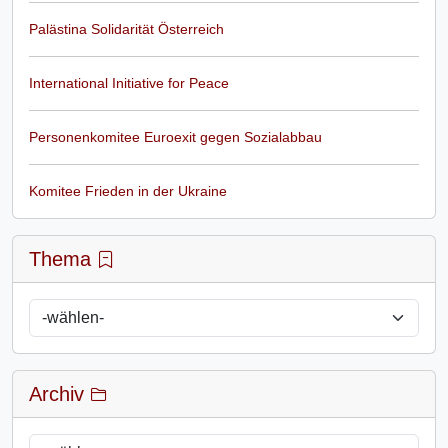
Palästina Solidarität Österreich
International Initiative for Peace
Personenkomitee Euroexit gegen Sozialabbau
Komitee Frieden in der Ukraine
Thema
Archiv