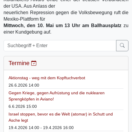
der USA. Aus Anlass der
neuerlichen Repression gegen die Volksbewegung ruft die
Mexiko-Plattform für
Mittwoch, den 10. Mai um 13 Uhr am Ballhausplatz
zu
einer Kundgebung auf.
Termine
Aktionstag - weg mit dem Kopftuchverbot
26.6.2026 14:00
Gegen Kriege, gegen Aufrüstung und die nuklearen
Sprengköpfen in Aviano!
6.6.2026 15:00
Israel stoppen, bevor es die Welt (atomar) in Schutt und
Asche legt
19.4.2026 14:00 - 19.4.2026 16:00