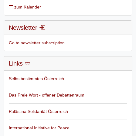
zum Kalender
Newsletter
Go to newsletter subscription
Links
Selbstbestimmtes Österreich
Das Freie Wort - offener Debattenraum
Palästina Solidarität Österreich
International Initiative for Peace