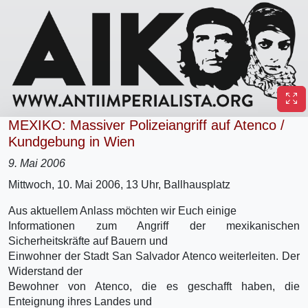
MEXIKO: Massiver Polizeiangriff auf Atenco /
Kundgebung in Wien
9. Mai 2006
Mittwoch, 10. Mai 2006, 13 Uhr, Ballhausplatz
Aus aktuellem Anlass möchten wir Euch einige
Informationen zum Angriff der mexikanischen
Sicherheitskräfte auf Bauern und
Einwohner der Stadt San Salvador Atenco weiterleiten. Der
Widerstand der
Bewohner von Atenco, die es geschafft haben, die
Enteignung ihres Landes und