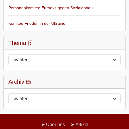
Personenkomitee Euroexit gegen Sozialabbau
Komitee Frieden in der Ukraine
Thema
Archiv
Über uns
Artikel