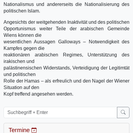
Nationalismus und andererseits die Nationalisierung des
politischen Islam.
Angesichts der weitgehenden Inaktivität und des politischen
Opportunismus weiter Teile der arabischen Gemeinde
Wiens können die
wesentlichen Aussagen Galloways – Notwendigkeit des
Kampfes gegen die
reaktionären arabischen Regimes, Unterstützung des
irakischen und
palästinensischen Widerstands, Verteidigung der Legitimtät
und politischen
Rolle der Hamas – als erfreulich und den Nagel der Wiener
Situation auf den
Kopf treffend angesehen werden.
Termine