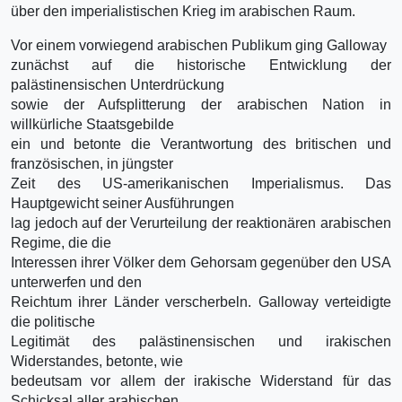
über den imperialistischen Krieg im arabischen Raum.
Vor einem vorwiegend arabischen Publikum ging Galloway
zunächst auf die historische Entwicklung der
palästinensischen Unterdrückung
sowie der Aufsplitterung der arabischen Nation in
willkürliche Staatsgebilde
ein und betonte die Verantwortung des britischen und
französischen, in jüngster
Zeit des US-amerikanischen Imperialismus. Das
Hauptgewicht seiner Ausführungen
lag jedoch auf der Verurteilung der reaktionären arabischen
Regime, die die
Interessen ihrer Völker dem Gehorsam gegenüber den USA
unterwerfen und den
Reichtum ihrer Länder verscherbeln. Galloway verteidigte
die politische
Legitimät des palästinensischen und irakischen
Widerstandes, betonte, wie
bedeutsam vor allem der irakische Widerstand für das
Schicksal aller arabischen