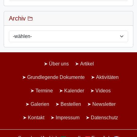
Archiv
Über uns
Artikel
Grundlegende Dokumente
Aktivitäten
Termine
Kalender
Videos
Galerien
Bestellen
Newsletter
Kontakt
Impressum
Datenschutz