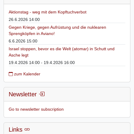
Aktionstag - weg mit dem Kopftuchverbot
26.6.2026 14:00
Gegen Kriege, gegen Aufrüstung und die nuklearen
Sprengköpfen in Aviano!
6.6.2026 15:00
Israel stoppen, bevor es die Welt (atomar) in Schutt und
Asche legt
19.4.2026 14:00 - 19.4.2026 16:00
zum Kalender
Newsletter
Go to newsletter subscription
Links