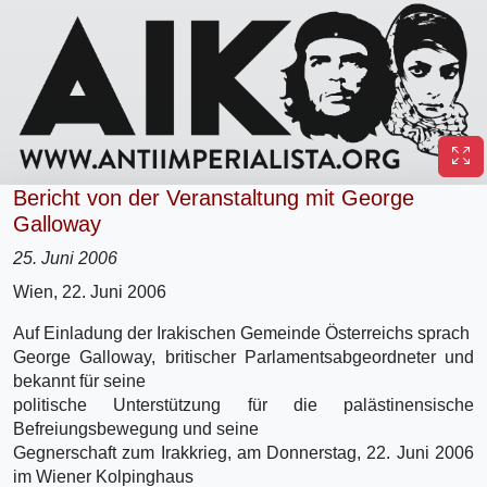
Bericht von der Veranstaltung mit George
Galloway
25. Juni 2006
Wien, 22. Juni 2006
Auf Einladung der Irakischen Gemeinde Österreichs sprach
George Galloway, britischer Parlamentsabgeordneter und
bekannt für seine
politische Unterstützung für die palästinensische
Befreiungsbewegung und seine
Gegnerschaft zum Irakkrieg, am Donnerstag, 22. Juni 2006
im Wiener Kolpinghaus