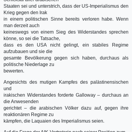
Staaten sei und unterstrich, dass der US-Imperialismus den
Krieg gegen den Irak
in einem politischen Sinne bereits verloren habe. Wenn
man derzeit auch
keineswegs von einem Sieg des Widerstandes sprechen
könne, so sei die Tatsache,
dass es den USA nicht gelingt, ein stabiles Regime
aufzubauen und sie die
gesamte Bevölkerung gegen sich haben, durchaus als
politische Niederlage zu
bewerten.
Angesichts des mutigen Kampfes des palästinensischen
und
irakischen Widerstandes forderte Galloway – durchaus an
die Anwesenden
gerichtet – die arabischen Völker dazu auf, gegen ihre
reaktionären Regime zu
kämpfen, die Laquaien des Imperialismus seien.