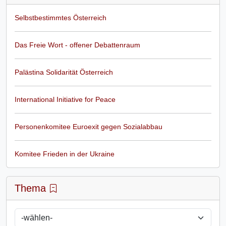
Selbstbestimmtes Österreich
Das Freie Wort - offener Debattenraum
Palästina Solidarität Österreich
International Initiative for Peace
Personenkomitee Euroexit gegen Sozialabbau
Komitee Frieden in der Ukraine
Thema