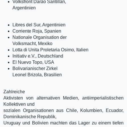
Volksfront Darà­o Santillán,
Argentinien
Libres del Sur, Argentinien
Corriente Roja, Spanien
Nationale Organisation der
Volksmacht, Mexiko
Lotta di Unita Proletaria Osimo, Italien
Initiativ e.V., Deutschland
El Nuevo Topo, USA
Bolivarianischer Zirkel
Leonel Brizola, Brasilien
Zahlreiche
Aktivisten von alternativen Medien, antiimperialistischen
Kollektiven und
sozialen Organisationen aus Chile, Kolumbien, Ecuador,
Dominikanische Republik,
Uruguay und Bolivien machten das Lager zu einem tiefen