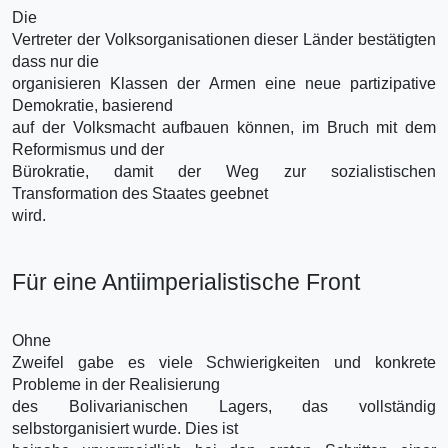
Die
Vertreter der Volksorganisationen dieser Länder bestätigten
dass nur die
organisieren Klassen der Armen eine neue partizipative
Demokratie, basierend
auf der Volksmacht aufbauen können, im Bruch mit dem
Reformismus und der
Bürokratie, damit der Weg zur sozialistischen
Transformation des Staates geebnet
wird.
Für eine Antiimperialistische Front
Ohne
Zweifel gabe es viele Schwierigkeiten und konkrete
Probleme in der Realisierung
des Bolivarianischen Lagers, das vollständig
selbstorganisiert wurde. Dies ist