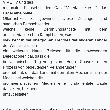
VIVE TV und des
regionalen Fernsehsenders CatiaTV, erlaubte es für das
Lager eine breite
Öffentlichkeit zu gewinnen. Diese Zeitungen und
staatlichen Fernsehsender,
welche keine Berührungsängste mit dem
antiimperialistischen Kampf haben, was
inexistent in der übergroßen Mehrheit der anderen Länder
der Welt ist, stellten
ein weiteres klares Zeichen für die anwesenden
Delegationen dar, dass die
bolivarianische Regierung von Hugo Chávez einen
Prozess von bedeutenden Veränderungen
eröffnet hat, um das Land, mit den alten Mechanismen der
Macht, bei welchen die
proimperialistischen Medien eine fundamentale Säule
darstellen, brechend,
umzugestalten.