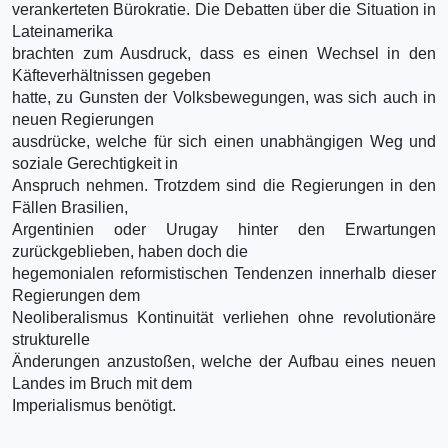
verankerteten Bürokratie. Die Debatten über die Situation in
Lateinamerika
brachten zum Ausdruck, dass es einen Wechsel in den
Käfteverhältnissen gegeben
hatte, zu Gunsten der Volksbewegungen, was sich auch in
neuen Regierungen
ausdrücke, welche für sich einen unabhängigen Weg und
soziale Gerechtigkeit in
Anspruch nehmen. Trotzdem sind die Regierungen in den
Fällen Brasilien,
Argentinien oder Urugay hinter den Erwartungen
zurückgeblieben, haben doch die
hegemonialen reformistischen Tendenzen innerhalb dieser
Regierungen dem
Neoliberalismus Kontinuität verliehen ohne revolutionäre
strukturelle
Änderungen anzustoßen, welche der Aufbau eines neuen
Landes im Bruch mit dem
Imperialismus benötigt.