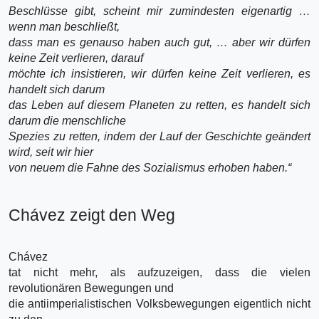
Beschlüsse gibt, scheint mir zumindesten eigenartig …
wenn man beschließt,
dass man es genauso haben auch gut, … aber wir dürfen
keine Zeit verlieren, darauf
möchte ich insistieren, wir dürfen keine Zeit verlieren, es
handelt sich darum
das Leben auf diesem Planeten zu retten, es handelt sich
darum die menschliche
Spezies zu retten, indem der Lauf der Geschichte geändert
wird, seit wir hier
von neuem die Fahne des Sozialismus erhoben haben.“
Chávez zeigt den Weg
Chávez
tat nicht mehr, als aufzuzeigen, dass die vielen
revolutionären Bewegungen und
die antiimperialistischen Volksbewegungen eigentlich nicht