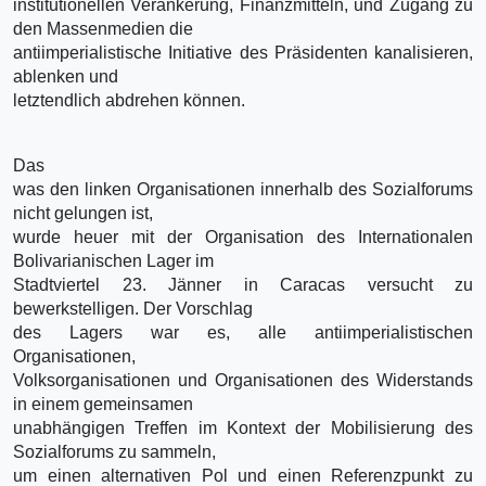
institutionellen Verankerung, Finanzmitteln, und Zugang zu
den Massenmedien die
antiimperialistische Initiative des Präsidenten kanalisieren,
ablenken und
letztendlich abdrehen können.
Das
was den linken Organisationen innerhalb des Sozialforums
nicht gelungen ist,
wurde heuer mit der Organisation des Internationalen
Bolivarianischen Lager im
Stadtviertel 23. Jänner in Caracas versucht zu
bewerkstelligen. Der Vorschlag
des Lagers war es, alle antiimperialistischen
Organisationen,
Volksorganisationen und Organisationen des Widerstands
in einem gemeinsamen
unabhängigen Treffen im Kontext der Mobilisierung des
Sozialforums zu sammeln,
um einen alternativen Pol und einen Referenzpunkt zu