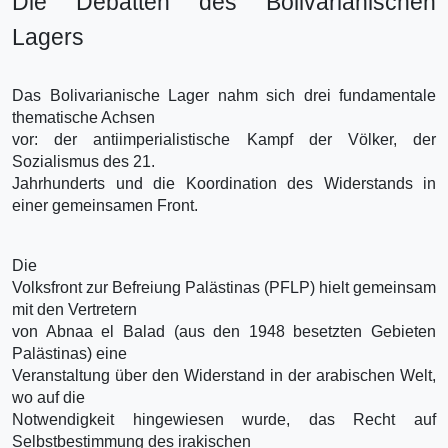
Die Debatten des Bolivarianischen
Lagers
Das Bolivarianische Lager nahm sich drei fundamentale
thematische Achsen
vor: der antiimperialistische Kampf der Völker, der
Sozialismus des 21.
Jahrhunderts und die Koordination des Widerstands in
einer gemeinsamen Front.
Die
Volksfront zur Befreiung Palästinas (PFLP) hielt gemeinsam
mit den Vertretern
von Abnaa el Balad (aus den 1948 besetzten Gebieten
Palästinas) eine
Veranstaltung über den Widerstand in der arabischen Welt,
wo auf die
Notwendigkeit hingewiesen wurde, das Recht auf
Selbstbestimmung des irakischen