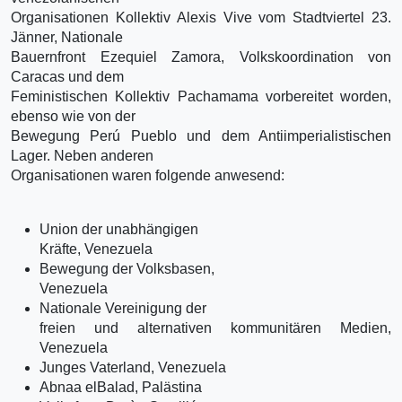
Organisationen Kollektiv Alexis Vive vom Stadtviertel 23.
Jänner, Nationale
Bauernfront Ezequiel Zamora, Volkskoordination von
Caracas und dem
Feministischen Kollektiv Pachamama vorbereitet worden,
ebenso wie von der
Bewegung Perú Pueblo und dem Antiimperialistischen
Lager. Neben anderen
Organisationen waren folgende anwesend:
Union der unabhängigen
Kräfte, Venezuela
Bewegung der Volksbasen,
Venezuela
Nationale Vereinigung der
freien und alternativen kommunitären Medien,
Venezuela
Junges Vaterland, Venezuela
Abnaa elBalad, Palästina