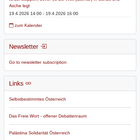
Asche legt
19.4.2026 14:00 - 19.4.2026 16:00
zum Kalender
Newsletter
Go to newsletter subscription
Links
Selbstbestimmtes Österreich
Das Freie Wort - offener Debattenraum
Palästina Solidarität Österreich