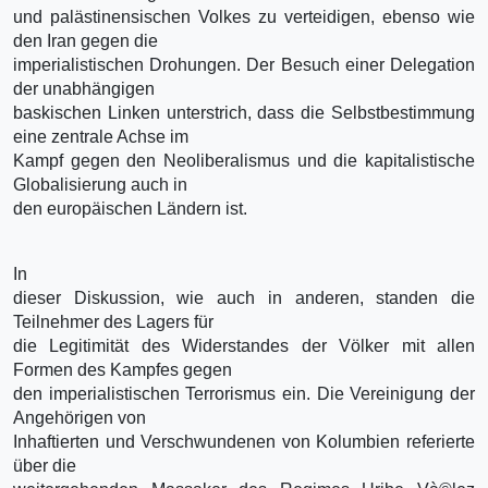
und palästinensischen Volkes zu verteidigen, ebenso wie
den Iran gegen die
imperialistischen Drohungen. Der Besuch einer Delegation
der unabhängigen
baskischen Linken unterstrich, dass die Selbstbestimmung
eine zentrale Achse im
Kampf gegen den Neoliberalismus und die kapitalistische
Globalisierung auch in
den europäischen Ländern ist.
In
dieser Diskussion, wie auch in anderen, standen die
Teilnehmer des Lagers für
die Legitimität des Widerstandes der Völker mit allen
Formen des Kampfes gegen
den imperialistischen Terrorismus ein. Die Vereinigung der
Angehörigen von
Inhaftierten und Verschwundenen von Kolumbien referierte
über die