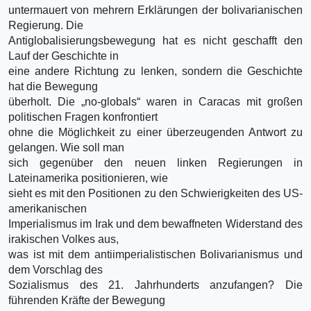
untermauert von mehrern Erklärungen der bolivarianischen
Regierung. Die
Antiglobalisierungsbewegung hat es nicht geschafft den
Lauf der Geschichte in
eine andere Richtung zu lenken, sondern die Geschichte
hat die Bewegung
überholt. Die „no-globals“ waren in Caracas mit großen
politischen Fragen konfrontiert
ohne die Möglichkeit zu einer überzeugenden Antwort zu
gelangen. Wie soll man
sich gegenüber den neuen linken Regierungen in
Lateinamerika positionieren, wie
sieht es mit den Positionen zu den Schwierigkeiten des US-
amerikanischen
Imperialismus im Irak und dem bewaffneten Widerstand des
irakischen Volkes aus,
was ist mit dem antiimperialistischen Bolivarianismus und
dem Vorschlag des
Sozialismus des 21. Jahrhunderts anzufangen? Die
führenden Kräfte der Bewegung