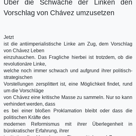
Über die Schwäche der Linken den
Vorschlag von Chávez umzusetzen
Jetzt
ist die antiimperialistische Linke am Zug, dem Vorschlag
von Chávez Leben
einzuhauchen. Das Fragliche hierbei ist trotzdem, ob die
revolutionäre Linke,
welche noch immer schwach und aufgrund ihrer politisch-
strategischen
Vorstellungen zersplittert ist, eine Möglichkeit findet, rund
um die Vorschläge
von Chávez eine kritische Masse zu sammeln. Nur so kann
verhindert werden, dass
es bei einer bloßen Proklamation bleibt oder dass die
politischen Kräfte des
modernen Reformismus mit ihrer Überlegenheit in
bürokratischer Erfahrung, ihrer