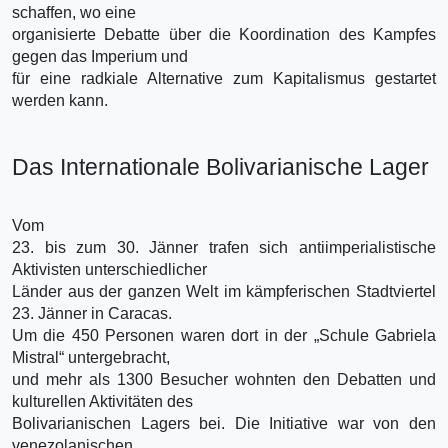
schaffen, wo eine
organisierte Debatte über die Koordination des Kampfes
gegen das Imperium und
für eine radkiale Alternative zum Kapitalismus gestartet
werden kann.
Das Internationale Bolivarianische Lager
Vom
23. bis zum 30. Jänner trafen sich antiimperialistische
Aktivisten unterschiedlicher
Länder aus der ganzen Welt im kämpferischen Stadtviertel
23. Jänner in Caracas.
Um die 450 Personen waren dort in der „Schule Gabriela
Mistral“ untergebracht,
und mehr als 1300 Besucher wohnten den Debatten und
kulturellen Aktivitäten des
Bolivarianischen Lagers bei. Die Initiative war von den
venezolanischen