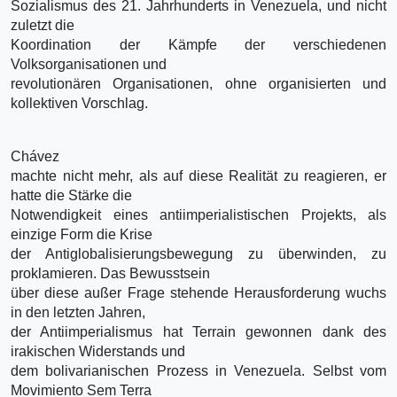
Sozialismus des 21. Jahrhunderts in Venezuela, und nicht
zuletzt die
Koordination der Kämpfe der verschiedenen
Volksorganisationen und
revolutionären Organisationen, ohne organisierten und
kollektiven Vorschlag.
Chávez
machte nicht mehr, als auf diese Realität zu reagieren, er
hatte die Stärke die
Notwendigkeit eines antiimperialistischen Projekts, als
einzige Form die Krise
der Antiglobalisierungsbewegung zu überwinden, zu
proklamieren. Das Bewusstsein
über diese außer Frage stehende Herausforderung wuchs
in den letzten Jahren,
der Antiimperialismus hat Terrain gewonnen dank des
irakischen Widerstands und
dem bolivarianischen Prozess in Venezuela. Selbst vom
Movimiento Sem Terra