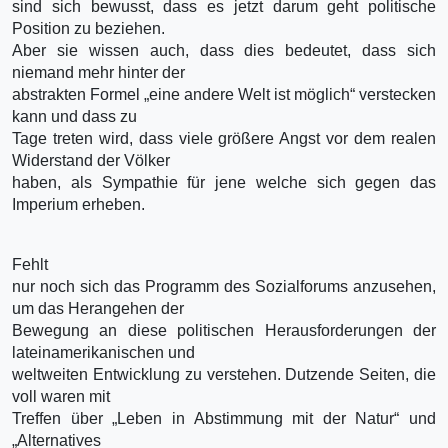
sind sich bewusst, dass es jetzt darum geht politische
Position zu beziehen.
Aber sie wissen auch, dass dies bedeutet, dass sich
niemand mehr hinter der
abstrakten Formel „eine andere Welt ist möglich“ verstecken
kann und dass zu
Tage treten wird, dass viele größere Angst vor dem realen
Widerstand der Völker
haben, als Sympathie für jene welche sich gegen das
Imperium erheben.
Fehlt
nur noch sich das Programm des Sozialforums anzusehen,
um das Herangehen der
Bewegung an diese politischen Herausforderungen der
lateinamerikanischen und
weltweiten Entwicklung zu verstehen. Dutzende Seiten, die
voll waren mit
Treffen über „Leben in Abstimmung mit der Natur“ und
„Alternatives