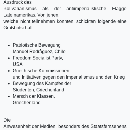
Ausdruck des
Bolivarianismus als der antiimperialistische Flagge
Lateinamerikas. Von jenen,
welche nicht teilnehmen konnten, schickten folgende eine
Grußbotschaft:
Patriotische Bewegung
Manuel Rodrà­guez, Chile
Freedom Socialist Party,
USA
Griechische Kommissionen
und Initiativen gegen den Imperialismus und den Krieg
Bewegung des Kampfes der
Studenten, Griechenland
Marsch der Klassen,
Griechenland
Die
Anwesenheit der Medien, besonders des Staatsfernsehens