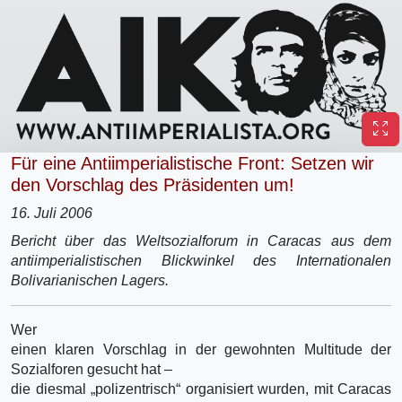
Für eine Antiimperialistische Front: Setzen wir
den Vorschlag des Präsidenten um!
16. Juli 2006
Bericht über das Weltsozialforum in Caracas aus dem
antiimperialistischen Blickwinkel des Internationalen
Bolivarianischen Lagers.
Wer
einen klaren Vorschlag in der gewohnten Multitude der
Sozialforen gesucht hat –
die diesmal „polizentrisch“ organisiert wurden, mit Caracas