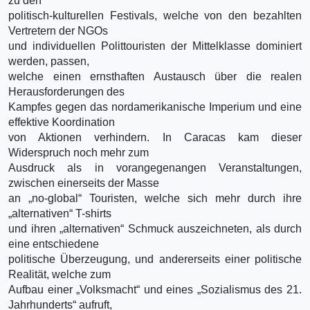
zu den
politisch-kulturellen Festivals, welche von den bezahlten
Vertretern der NGOs
und individuellen Polittouristen der Mittelklasse dominiert
werden, passen,
welche einen ernsthaften Austausch über die realen
Herausforderungen des
Kampfes gegen das nordamerikanische Imperium und eine
effektive Koordination
von Aktionen verhindern. In Caracas kam dieser
Widerspruch noch mehr zum
Ausdruck als in vorangegenangen Veranstaltungen,
zwischen einerseits der Masse
an „no-global“ Touristen, welche sich mehr durch ihre
„alternativen“ T-shirts
und ihren „alternativen“ Schmuck auszeichneten, als durch
eine entschiedene
politische Überzeugung, und andererseits einer politische
Realität, welche zum
Aufbau einer „Volksmacht“ und eines „Sozialismus des 21.
Jahrhunderts“ aufruft,