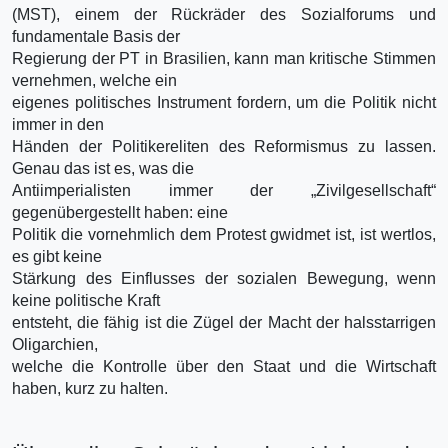
(MST), einem der Rückräder des Sozialforums und
fundamentale Basis der
Regierung der PT in Brasilien, kann man kritische Stimmen
vernehmen, welche ein
eigenes politisches Instrument fordern, um die Politik nicht
immer in den
Händen der Politikereliten des Reformismus zu lassen.
Genau das ist es, was die
Antiimperialisten immer der „Zivilgesellschaft“
gegenübergestellt haben: eine
Politik die vornehmlich dem Protest gwidmet ist, ist wertlos,
es gibt keine
Stärkung des Einflusses der sozialen Bewegung, wenn
keine politische Kraft
entsteht, die fähig ist die Zügel der Macht der halsstarrigen
Oligarchien,
welche die Kontrolle über den Staat und die Wirtschaft
haben, kurz zu halten.