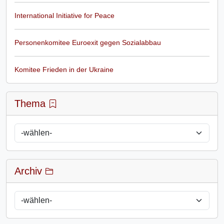
International Initiative for Peace
Personenkomitee Euroexit gegen Sozialabbau
Komitee Frieden in der Ukraine
Thema
Archiv