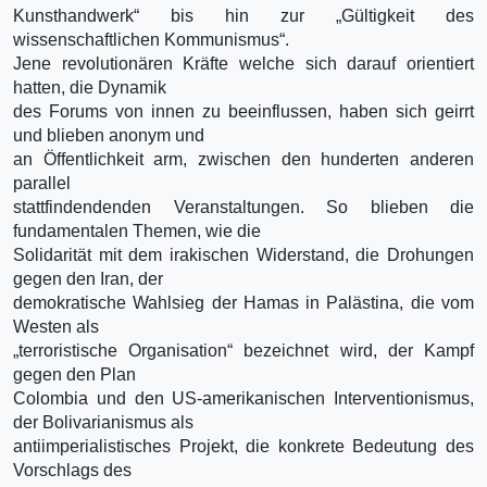
Kunsthandwerk“ bis hin zur „Gültigkeit des
wissenschaftlichen Kommunismus“.
Jene revolutionären Kräfte welche sich darauf orientiert
hatten, die Dynamik
des Forums von innen zu beeinflussen, haben sich geirrt
und blieben anonym und
an Öffentlichkeit arm, zwischen den hunderten anderen
parallel
stattfindendenden Veranstaltungen. So blieben die
fundamentalen Themen, wie die
Solidarität mit dem irakischen Widerstand, die Drohungen
gegen den Iran, der
demokratische Wahlsieg der Hamas in Palästina, die vom
Westen als
„terroristische Organisation“ bezeichnet wird, der Kampf
gegen den Plan
Colombia und den US-amerikanischen Interventionismus,
der Bolivarianismus als
antiimperialistisches Projekt, die konkrete Bedeutung des
Vorschlags des