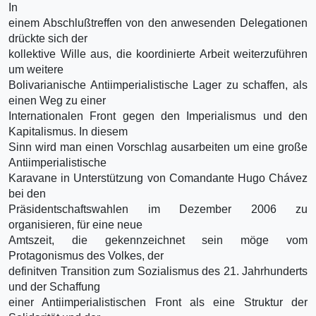
In
einem Abschlußtreffen von den anwesenden Delegationen
drückte sich der
kollektive Wille aus, die koordinierte Arbeit weiterzuführen
um weitere
Bolivarianische Antiimperialistische Lager zu schaffen, als
einen Weg zu einer
Internationalen Front gegen den Imperialismus und den
Kapitalismus. In diesem
Sinn wird man einen Vorschlag ausarbeiten um eine große
Antiimperialistische
Karavane in Unterstützung von Comandante Hugo Chávez
bei den
Präsidentschaftswahlen im Dezember 2006 zu
organisieren, für eine neue
Amtszeit, die gekennzeichnet sein möge vom
Protagonismus des Volkes, der
definitven Transition zum Sozialismus des 21. Jahrhunderts
und der Schaffung
einer Antiimperialistischen Front als eine Struktur der