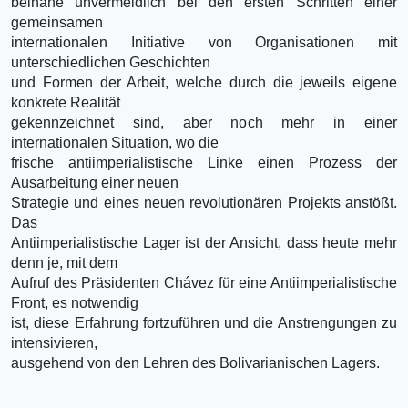
beinahe unvermeidlich bei den ersten Schritten einer
gemeinsamen
internationalen Initiative von Organisationen mit
unterschiedlichen Geschichten
und Formen der Arbeit, welche durch die jeweils eigene
konkrete Realität
gekennzeichnet sind, aber noch mehr in einer
internationalen Situation, wo die
frische antiimperialistische Linke einen Prozess der
Ausarbeitung einer neuen
Strategie und eines neuen revolutionären Projekts anstößt.
Das
Antiimperialistische Lager ist der Ansicht, dass heute mehr
denn je, mit dem
Aufruf des Präsidenten Chávez für eine Antiimperialistische
Front, es notwendig
ist, diese Erfahrung fortzuführen und die Anstrengungen zu
intensivieren,
ausgehend von den Lehren des Bolivarianischen Lagers.