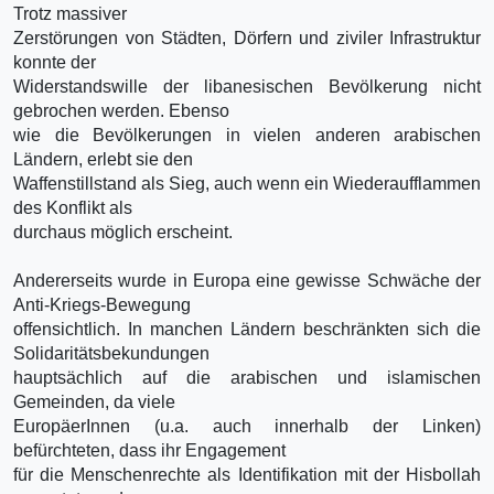
Trotz massiver
Zerstörungen von Städten, Dörfern und ziviler Infrastruktur
konnte der
Widerstandswille der libanesischen Bevölkerung nicht
gebrochen werden. Ebenso
wie die Bevölkerungen in vielen anderen arabischen
Ländern, erlebt sie den
Waffenstillstand als Sieg, auch wenn ein Wiederaufflammen
des Konflikt als
durchaus möglich erscheint.
Andererseits wurde in Europa eine gewisse Schwäche der
Anti-Kriegs-Bewegung
offensichtlich. In manchen Ländern beschränkten sich die
Solidaritätsbekundungen
hauptsächlich auf die arabischen und islamischen
Gemeinden, da viele
EuropäerInnen (u.a. auch innerhalb der Linken)
befürchteten, dass ihr Engagement
für die Menschenrechte als Identifikation mit der Hisbollah