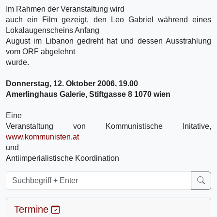
Im Rahmen der Veranstaltung wird
auch ein Film gezeigt, den Leo Gabriel während eines
Lokalaugenscheins Anfang
August im Libanon gedreht hat und dessen Ausstrahlung
vom ORF abgelehnt
wurde.
Donnerstag, 12. Oktober 2006, 19.00
Amerlinghaus Galerie, Stiftgasse 8 1070 wien
Eine
Veranstaltung von Kommunistische Initative,
www.kommunisten.at
und
Antiimperialistische Koordination
Termine