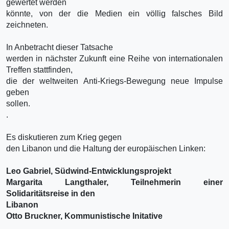
gewertet werden
könnte, von der die Medien ein völlig falsches Bild
zeichneten.
In Anbetracht dieser Tatsache
werden in nächster Zukunft eine Reihe von internationalen
Treffen stattfinden,
die der weltweiten Anti-Kriegs-Bewegung neue Impulse
geben
sollen.
.
Es diskutieren zum Krieg gegen
den Libanon und die Haltung der europäischen Linken:
Leo Gabriel, Südwind-Entwicklungsprojekt
Margarita Langthaler, Teilnehmerin einer
Solidaritätsreise in den
Libanon
Otto Bruckner, Kommunistische Initative