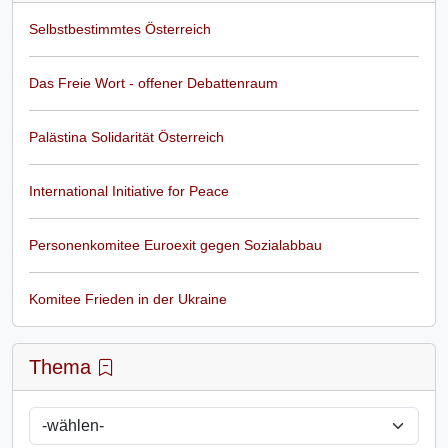
Selbstbestimmtes Österreich
Das Freie Wort - offener Debattenraum
Palästina Solidarität Österreich
International Initiative for Peace
Personenkomitee Euroexit gegen Sozialabbau
Komitee Frieden in der Ukraine
Thema