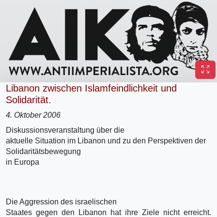
Libanon zwischen Islamfeindlichkeit und
Solidarität.
4. Oktober 2006
Diskussionsveranstaltung über die
aktuelle Situation im Libanon und zu den Perspektiven der
Solidaritätsbewegung
in Europa
Die Aggression des israelischen
Staates gegen den Libanon hat ihre Ziele nicht erreicht.