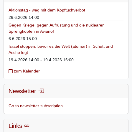
Aktionstag - weg mit dem Kopftuchverbot
26.6.2026 14:00
Gegen Kriege, gegen Aufrüstung und die nuklearen
Sprengköpfen in Aviano!
6.6.2026 15:00
Israel stoppen, bevor es die Welt (atomar) in Schutt und
Asche legt
19.4.2026 14:00 - 19.4.2026 16:00
zum Kalender
Newsletter
Go to newsletter subscription
Links