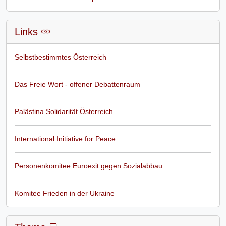
Links
Selbstbestimmtes Österreich
Das Freie Wort - offener Debattenraum
Palästina Solidarität Österreich
International Initiative for Peace
Personenkomitee Euroexit gegen Sozialabbau
Komitee Frieden in der Ukraine