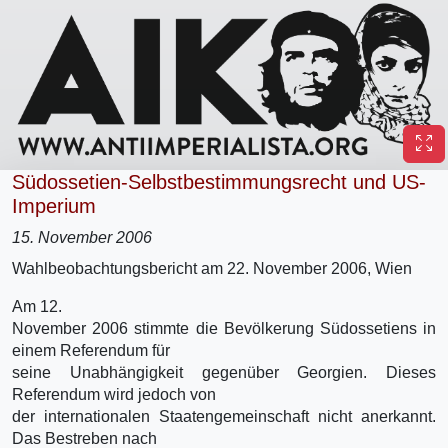
Südossetien-Selbstbestimmungsrecht und US-
Imperium
15. November 2006
Wahlbeobachtungsbericht am 22. November 2006, Wien
Am 12.
November 2006 stimmte die Bevölkerung Südossetiens in
einem Referendum für
seine Unabhängigkeit gegenüber Georgien. Dieses
Referendum wird jedoch von
der internationalen Staatengemeinschaft nicht anerkannt.
Das Bestreben nach