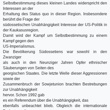
Selbstbestimmung dieses kleinen Landes widerspricht den
Interessen an der
Erhaltung des Status quo in dieser Region. Insbesondere
berührt die Frage der
südossetischen Unabhängigkeit Interesse der US-Politik in
der Kaukasusregion.
Damit wird der Kampf um Selbstbestimmung zu einem
Kampf gegen den
US-Imperialismus.
Die Bevölkerung Südossetiens war sowohl in den
Zwanziger
als auch in den Neunziger Jahren Opfer ethnischer
Säuberungen von Seiten des
georgischen Staates. Die letzte Welle dieser Aggressionen
sowie der
Zusammenbruch der Sowjetunion brachten Bestrebungen
zur Unabhängigkeit
hervor. Schon 1992 gab
es ein Referendum über die Unabhängigkeit, das
ebenfalls unbeachtet blieb. Obgleich die internationale