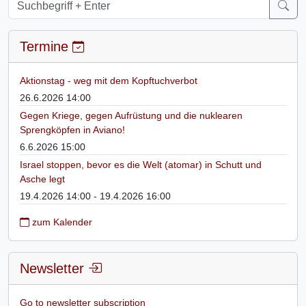
Termine
Aktionstag - weg mit dem Kopftuchverbot
26.6.2026 14:00
Gegen Kriege, gegen Aufrüstung und die nuklearen
Sprengköpfen in Aviano!
6.6.2026 15:00
Israel stoppen, bevor es die Welt (atomar) in Schutt und
Asche legt
19.4.2026 14:00 - 19.4.2026 16:00
zum Kalender
Newsletter
Go to newsletter subscription