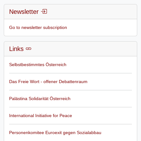
Newsletter
Go to newsletter subscription
Links
Selbstbestimmtes Österreich
Das Freie Wort - offener Debattenraum
Palästina Solidarität Österreich
International Initiative for Peace
Personenkomitee Euroexit gegen Sozialabbau