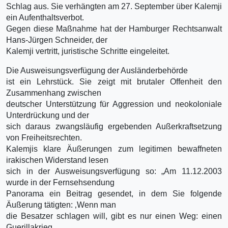
Schlag aus. Sie verhängten am 27. September über Kalemji
ein Aufenthaltsverbot.
Gegen diese Maßnahme hat der Hamburger Rechtsanwalt
Hans-Jürgen Schneider, der
Kalemji vertritt, juristische Schritte eingeleitet.
Die Ausweisungsverfügung der Ausländerbehörde
ist ein Lehrstück. Sie zeigt mit brutaler Offenheit den
Zusammenhang zwischen
deutscher Unterstützung für Aggression und neokoloniale
Unterdrückung und der
sich daraus zwangsläufig ergebenden Außerkraftsetzung
von Freiheitsrechten.
Kalemjis klare Äußerungen zum legitimen bewaffneten
irakischen Widerstand lesen
sich in der Ausweisungsverfügung so: „Am 11.12.2003
wurde in der Fernsehsendung
Panorama ein Beitrag gesendet, in dem Sie folgende
Äußerung tätigten: ‚Wenn man
die Besatzer schlagen will, gibt es nur einen Weg: einen
Guerillakrieg,