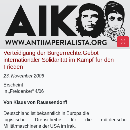
Verteidigung der Bürgerrechte:Gebot
internationaler Solidarität im Kampf für den
Frieden
23. November 2006
Erscheint
in „Freidenker“ 4/06
Von Klaus von Raussendorff
Deutschland ist bekanntlich in Europa die
logistische Drehscheibe für die mörderische
Militärmaschinerie der USA im Irak.