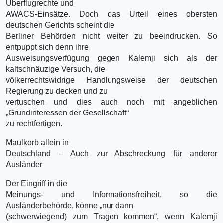
Überflugrechte und
AWACS-Einsätze. Doch das Urteil eines obersten
deutschen Gerichts scheint die
Berliner Behörden nicht weiter zu beeindrucken. So
entpuppt sich denn ihre
Ausweisungsverfügung gegen Kalemji sich als der
kaltschnäuzige Versuch, die
völkerrechtswidrige Handlungsweise der deutschen
Regierung zu decken und zu
vertuschen und dies auch noch mit angeblichen
„Grundinteressen der Gesellschaft“
zu rechtfertigen.
Maulkorb allein in
Deutschland – Auch zur Abschreckung für anderer
Ausländer
Der Eingriff in die
Meinungs- und Informationsfreiheit, so die
Ausländerbehörde, könne „nur dann
(schwerwiegend) zum Tragen kommen“, wenn Kalemji