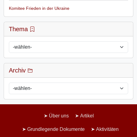
Komitee Frieden in der Ukraine
Thema
Archiv
Über uns
Artikel
Grundlegende Dokumente
Aktivitäten