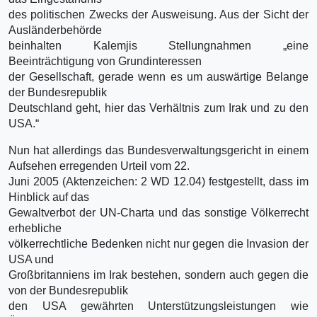
des politischen Zwecks der Ausweisung. Aus der Sicht der
Ausländerbehörde
beinhalten Kalemjis Stellungnahmen „eine
Beeinträchtigung von Grundinteressen
der Gesellschaft, gerade wenn es um auswärtige Belange
der Bundesrepublik
Deutschland geht, hier das Verhältnis zum Irak und zu den
USA.“
Nun hat allerdings das Bundesverwaltungsgericht in einem
Aufsehen erregenden Urteil vom 22.
Juni 2005 (Aktenzeichen: 2 WD 12.04) festgestellt, dass im
Hinblick auf das
Gewaltverbot der UN-Charta und das sonstige Völkerrecht
erhebliche
völkerrechtliche Bedenken nicht nur gegen die Invasion der
USA und
Großbritanniens im Irak bestehen, sondern auch gegen die
von der Bundesrepublik
den USA gewährten Unterstützungsleistungen wie