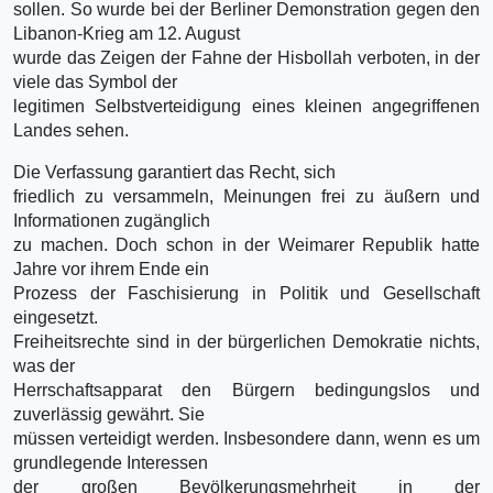
sollen. So wurde bei der Berliner Demonstration gegen den
Libanon-Krieg am 12. August
wurde das Zeigen der Fahne der Hisbollah verboten, in der
viele das Symbol der
legitimen Selbstverteidigung eines kleinen angegriffenen
Landes sehen.
Die Verfassung garantiert das Recht, sich
friedlich zu versammeln, Meinungen frei zu äußern und
Informationen zugänglich
zu machen. Doch schon in der Weimarer Republik hatte
Jahre vor ihrem Ende ein
Prozess der Faschisierung in Politik und Gesellschaft
eingesetzt.
Freiheitsrechte sind in der bürgerlichen Demokratie nichts,
was der
Herrschaftsapparat den Bürgern bedingungslos und
zuverlässig gewährt. Sie
müssen verteidigt werden. Insbesondere dann, wenn es um
grundlegende Interessen
der großen Bevölkerungsmehrheit in der