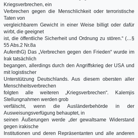
Kriegsverbrechen, ein
Verbrechen gegen die Menschlichkeit oder terroristische
Taten von
vergleichbarem Gewicht in einer Weise billigt oder dafür
wirbt, die geeignet
ist, die öffentliche Sicherheit und Ordnung zu stören.“ (…§
55 Abs.2 Nr.8a
AufenthG) Das „Verbrechen gegen den Frieden“ wurde im
Irak tatsächlich
begangen, allerdings durch den Angriffskrieg der USA und
mit logistischer
Unterstützung Deutschlands. Aus diesem obersten aller
Menschheitsverbrechen
folgten alle weiteren „Kriegsverbrechen“. Kalemjis
Stellungnahmen werden grob
verfälscht, wenn die Ausländerbehörde in der
Ausweisungsverfügung behauptet, in
seinen Äußerungen werde „der gewaltsame Widerstand
gegen irakische
Institutionen und deren Repräsentanten und alle anderen