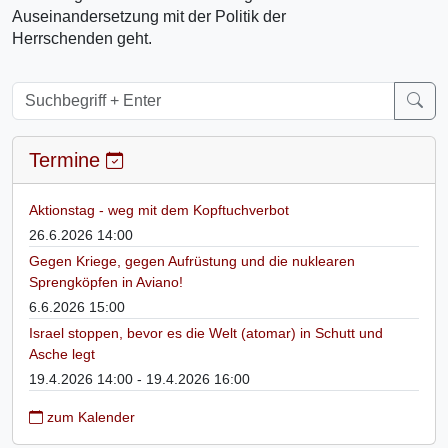
Auseinandersetzung mit der Politik der
Herrschenden geht.
Termine
Aktionstag - weg mit dem Kopftuchverbot
26.6.2026 14:00
Gegen Kriege, gegen Aufrüstung und die nuklearen
Sprengköpfen in Aviano!
6.6.2026 15:00
Israel stoppen, bevor es die Welt (atomar) in Schutt und
Asche legt
19.4.2026 14:00 - 19.4.2026 16:00
zum Kalender