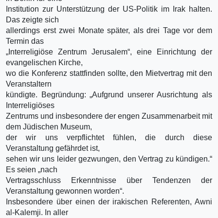
Institution zur Unterstützung der US-Politik im Irak halten.
Das zeigte sich
allerdings erst zwei Monate später, als drei Tage vor dem
Termin das
„Interreligiöse Zentrum Jerusalem“, eine Einrichtung der
evangelischen Kirche,
wo die Konferenz stattfinden sollte, den Mietvertrag mit den
Veranstaltern
kündigte. Begründung: „Aufgrund unserer Ausrichtung als
Interreligiöses
Zentrums und insbesondere der engen Zusammenarbeit mit
dem Jüdischen Museum,
der wir uns verpflichtet fühlen, die durch diese
Veranstaltung gefährdet ist,
sehen wir uns leider gezwungen, den Vertrag zu kündigen.“
Es seien „nach
Vertragsschluss Erkenntnisse über Tendenzen der
Veranstaltung gewonnen worden“.
Insbesondere über einen der irakischen Referenten, Awni
al-Kalemji. In aller