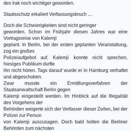
des Irak noch wichtiger geworden.
Staatsschutz erkaliert Verfassungsbruch …
Doch die Schwierigkeiten sind nicht geringer
geworden. Schon im Frühjahr diesen Jahres war eine
Vortragsreise von Kalemji
geplant. In Berlin, bei der ersten geplanten Veranstaltung,
zog ein großes
Polizeiaufgebot auf. Kalemji konnte nicht sprechen,
hiesiges Publikum durfte
ihn nicht hören. Tags darauf wurde er in Hamburg verhaftet
und abgeschoben.
Zwar musste ein Ermittlungsverfahren der
Staatsanwaltschaft Berlin gegen
Kalemji eingestellt werden. Im Hinblick auf die Illegalität
des Vorgehens der
Behörden weigerte sich der Verfasser dieser Zeilen, bei der
Polizei zur Person
von Kalemji auszusagen. Doch bald holten die Berliner
Behörden zum nächsten