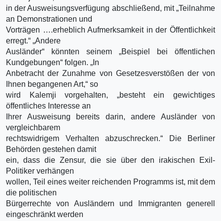
in der Ausweisungsverfügung abschließend, mit „Teilnahme
an Demonstrationen und
Vorträgen ….erheblich Aufmerksamkeit in der Öffentlichkeit
erregt.“ „Andere
Ausländer“ könnten seinem „Beispiel bei öffentlichen
Kundgebungen“ folgen. „In
Anbetracht der Zunahme von Gesetzesverstößen der von
Ihnen begangenen Art,“ so
wird Kalemji vorgehalten, „besteht ein gewichtiges
öffentliches Interesse an
Ihrer Ausweisung bereits darin, andere Ausländer von
vergleichbarem
rechtswidrigem Verhalten abzuschrecken.“ Die Berliner
Behörden gestehen damit
ein, dass die Zensur, die sie über den irakischen Exil-
Politiker verhängen
wollen, Teil eines weiter reichenden Programms ist, mit dem
die politischen
Bürgerrechte von Ausländern und Immigranten generell
eingeschränkt werden