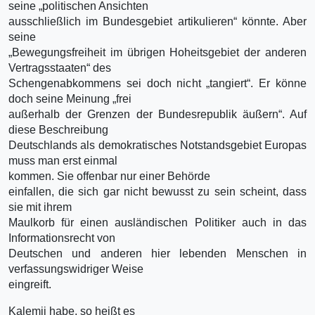
seine „politischen Ansichten
ausschließlich im Bundesgebiet artikulieren“ könnte. Aber
seine
„Bewegungsfreiheit im übrigen Hoheitsgebiet der anderen
Vertragsstaaten“ des
Schengenabkommens sei doch nicht „tangiert“. Er könne
doch seine Meinung „frei
außerhalb der Grenzen der Bundesrepublik äußern“. Auf
diese Beschreibung
Deutschlands als demokratisches Notstandsgebiet Europas
muss man erst einmal
kommen. Sie offenbar nur einer Behörde
einfallen, die sich gar nicht bewusst zu sein scheint, dass
sie mit ihrem
Maulkorb für einen ausländischen Politiker auch in das
Informationsrecht von
Deutschen und anderen hier lebenden Menschen in
verfassungswidriger Weise
eingreift.
Kalemji habe, so heißt es