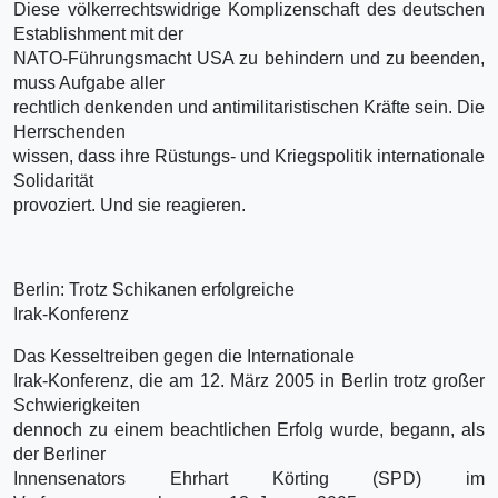
Diese völkerrechtswidrige Komplizenschaft des deutschen
Establishment mit der
NATO-Führungsmacht USA zu behindern und zu beenden,
muss Aufgabe aller
rechtlich denkenden und antimilitaristischen Kräfte sein. Die
Herrschenden
wissen, dass ihre Rüstungs- und Kriegspolitik internationale
Solidarität
provoziert. Und sie reagieren.
Berlin: Trotz Schikanen erfolgreiche
Irak-Konferenz
Das Kesseltreiben gegen die Internationale
Irak-Konferenz, die am 12. März 2005 in Berlin trotz großer
Schwierigkeiten
dennoch zu einem beachtlichen Erfolg wurde, begann, als
der Berliner
Innensenators Ehrhart Körting (SPD) im