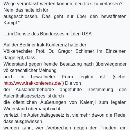
Wege veranlasst werden können, den Irak zu verlassen? –
Nein, das halte ich für
ausgeschlossen. Das geht nur über den bewaffneten
Kampf.'“
…im Dienste des Bündnisses mit den USA
Auf der Berliner Irak-Konferenz hatte der
Völkerrechtler Prof. Dr. Gregor Schirmer im Einzelnen
dargelegt, dass
Widerstand gegen fremde Besatzung nach überwiegender
völkerrechtlicher Meinung
auch in bewaffneter Form legitim ist. (siehe:
http://www.irakkonferenz.de/
) Die von
der Ausländerbehörde angeführte Bestimmung des
Aufenthaltsgesetzes ist durch
die öffentlichen Äußerungen von Kalemji zum legalen
Widerstand überhaupt nicht
verletzt. Im Aufenthaltsgesetz ist vielmehr davon die Rede,
dass ausgewiesen
werden kann, wer „Verbrechen gegen den Frieden, ein