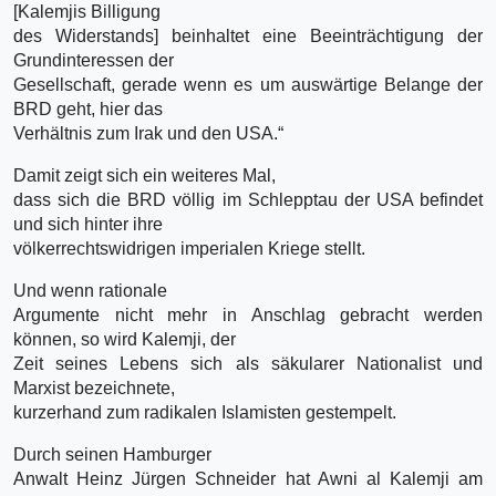
[Kalemjis Billigung
des Widerstands] beinhaltet eine Beeinträchtigung der
Grundinteressen der
Gesellschaft, gerade wenn es um auswärtige Belange der
BRD geht, hier das
Verhältnis zum Irak und den USA.“
Damit zeigt sich ein weiteres Mal,
dass sich die BRD völlig im Schlepptau der USA befindet
und sich hinter ihre
völkerrechtswidrigen imperialen Kriege stellt.
Und wenn rationale
Argumente nicht mehr in Anschlag gebracht werden
können, so wird Kalemji, der
Zeit seines Lebens sich als säkularer Nationalist und
Marxist bezeichnete,
kurzerhand zum radikalen Islamisten gestempelt.
Durch seinen Hamburger
Anwalt Heinz Jürgen Schneider hat Awni al Kalemji am