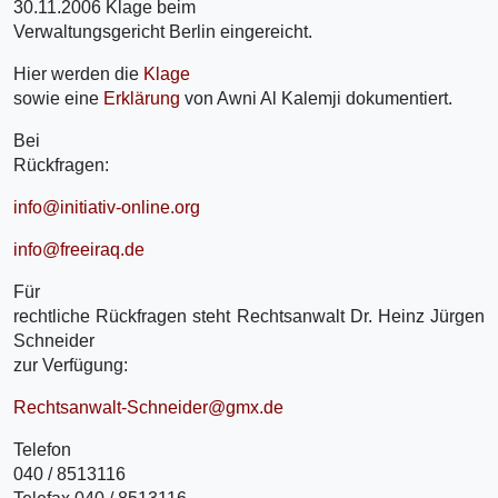
30.11.2006 Klage beim
Verwaltungsgericht Berlin eingereicht.
Hier werden die
Klage
sowie eine
Erklärung
von Awni Al Kalemji dokumentiert.
Bei
Rückfragen:
info@initiativ-online.org
info@freeiraq.de
Für
rechtliche Rückfragen steht Rechtsanwalt Dr. Heinz Jürgen
Schneider
zur Verfügung:
Rechtsanwalt-Schneider@gmx.de
Telefon
040 / 8513116