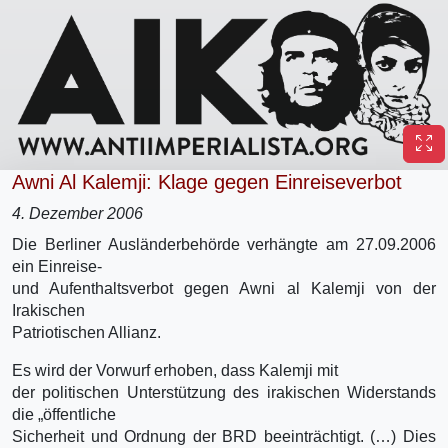
Awni Al Kalemji: Klage gegen Einreiseverbot
4. Dezember 2006
Die Berliner Ausländerbehörde verhängte am 27.09.2006
ein Einreise-
und Aufenthaltsverbot gegen Awni al Kalemji von der
Irakischen
Patriotischen Allianz.
Es wird der Vorwurf erhoben, dass Kalemji mit
der politischen Unterstützung des irakischen Widerstands
die „öffentliche
Sicherheit und Ordnung der BRD beeinträchtigt. (…) Dies