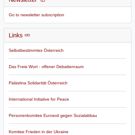
Go to newsletter subscription
Links
Selbstbestimmtes Österreich
Das Freie Wort - offener Debattenraum
Palästina Solidarität Österreich
International Initiative for Peace
Personenkomitee Euroexit gegen Sozialabbau
Komitee Frieden in der Ukraine