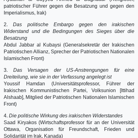
patriotischer Führer gegen die Besatzung und gegen den
Imperialismus, Irak)
2.
Das politische Embargo gegen den irakischen
Widerstand und die Bedingungen des Sieges über die
Besatzung
Abdul Jabbar al Kubaysi (Generalsekretär der Irakischen
Patriotischen Allianz, Sprecher der Patriotischen Nationalen
Islamischen Front)
3.
Das Versagen der US-Anstrengungen für eine
Dreiteilung, wie sie in der Verfassung angelegt ist
Youssif Hamdan (Universitätsprofessor, Führer der
Irakischen Kommunistischen Partei, Volksunion [Ittihad
Alshaab], Mitglied der Patriotischen Nationalen Islamischen
Front)
4.
Die politische Wirkung des irakischen Widerstandes
Saad Kiryakos (Wirtschaftsprofessor für an der Universität
Ottawa, Organisation für Freundschaft, Frieden und
Solidarität im Irak, Kanada)