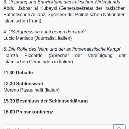
3.
Ursprung und Entwicklung des irakischen Widerstands
Abdul Jabbar al Kubaysi (Generalsekretär der Irakischen
Patriotischen Allianz, Sprecher der Patriotischen Nationalen
Islamischen Front)
4.
US-Aggression auch gegen den Iran?
Lucio Manisco (Journalist, Italien)
5.
Die Rolle des Islam und der antiimperialistische Kampf
Hamza Piccardo (Sprecher der Vereinigung der
Islamischen Gemeinden in Italien)
11.30 Debatte
13.30 Schlusswort
Moreno Pasquinelli (Italien)
15.30 Beschluss der Schlusserklärung
16.00 Pressekonferenz