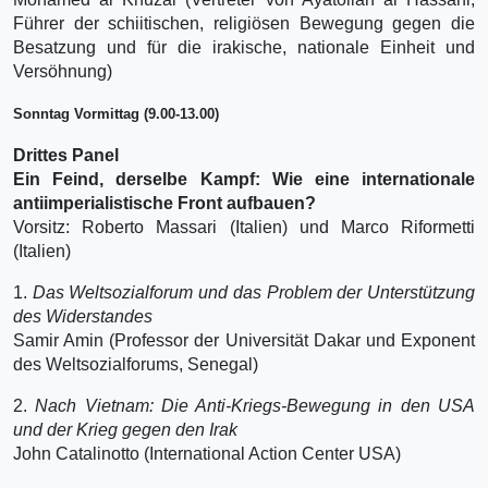
Führer der schiitischen, religiösen Bewegung gegen die
Besatzung und für die irakische, nationale Einheit und
Versöhnung)
Sonntag Vormittag (9.00-13.00)
Drittes Panel
Ein Feind, derselbe Kampf: Wie eine internationale
antiimperialistische Front aufbauen?
Vorsitz: Roberto Massari (Italien) und Marco Riformetti
(Italien)
1.
Das Weltsozialforum und das Problem der Unterstützung
des Widerstandes
Samir Amin (Professor der Universität Dakar und Exponent
des Weltsozialforums, Senegal)
2.
Nach Vietnam: Die Anti-Kriegs-Bewegung in den USA
und der Krieg gegen den Irak
John Catalinotto (International Action Center USA)