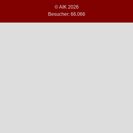
© AIK 2026
Besucher: 66.066