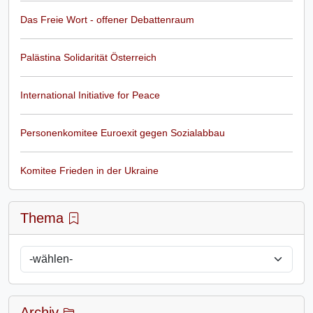
Das Freie Wort - offener Debattenraum
Palästina Solidarität Österreich
International Initiative for Peace
Personenkomitee Euroexit gegen Sozialabbau
Komitee Frieden in der Ukraine
Thema
Archiv