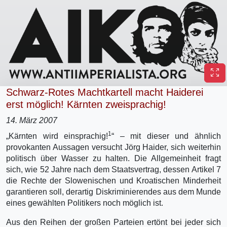
Schwarz-Rotes Machtkartell macht Haiderei
erst möglich! Kärnten zweisprachig!
14. März 2007
1
„Kärnten wird einsprachig!
“ – mit dieser und ähnlich
provokanten Aussagen versucht Jörg Haider, sich weiterhin
politisch über Wasser zu halten. Die Allgemeinheit fragt
sich, wie 52 Jahre nach dem Staatsvertrag, dessen Artikel 7
die Rechte der Slowenischen und Kroatischen Minderheit
garantieren soll, derartig Diskriminierendes aus dem Munde
eines gewählten Politikers noch möglich ist.
Aus den Reihen der großen Parteien ertönt bei jeder sich