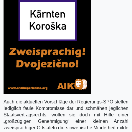
Auch die aktuellen Vorschläge der Regierungs-SPÖ stellen
lediglich faule Kompromisse dar und schmähen jeglichen
Staatsvertragsrechts, wollen sie doch mit Hilfe einer
„großzügigen Genehmigung“ einer kleinen Anzahl
zweisprachiger Ortstafeln die slowenische Minderheit milde