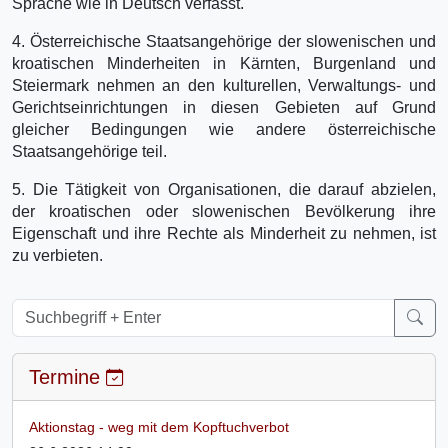
Sprache wie in Deutsch verfasst.
4. Österreichische Staatsangehörige der slowenischen und
kroatischen Minderheiten in Kärnten, Burgenland und
Steiermark nehmen an den kulturellen, Verwaltungs- und
Gerichtseinrichtungen in diesen Gebieten auf Grund
gleicher Bedingungen wie andere österreichische
Staatsangehörige teil.
5. Die Tätigkeit von Organisationen, die darauf abzielen,
der kroatischen oder slowenischen Bevölkerung ihre
Eigenschaft und ihre Rechte als Minderheit zu nehmen, ist
zu verbieten.
Termine
Aktionstag - weg mit dem Kopftuchverbot