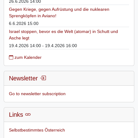
26.6.2026 14:00
Gegen Kriege, gegen Aufrüstung und die nuklearen
Sprengköpfen in Aviano!
6.6.2026 15:00
Israel stoppen, bevor es die Welt (atomar) in Schutt und
Asche legt
19.4.2026 14:00 - 19.4.2026 16:00
zum Kalender
Newsletter
Go to newsletter subscription
Links
Selbstbestimmtes Österreich