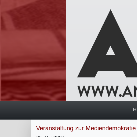
H
Veranstaltung zur Mediendemokratie