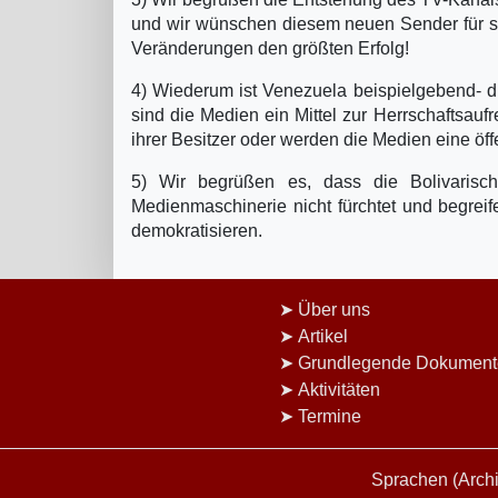
und wir wünschen diesem neuen Sender für sei
Veränderungen den größten Erfolg!
4) Wiederum ist Venezuela beispielgebend- di
sind die Medien ein Mittel zur Herrschaftsau
ihrer Besitzer oder werden die Medien eine öf
5) Wir begrüßen es, dass die Bolivarisch
Medienmaschinerie nicht fürchtet und begreif
demokratisieren.
Über uns
Artikel
Grundlegende Dokument
Aktivitäten
Termine
Sprachen (Archi