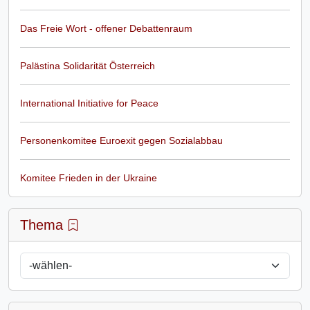
Das Freie Wort - offener Debattenraum
Palästina Solidarität Österreich
International Initiative for Peace
Personenkomitee Euroexit gegen Sozialabbau
Komitee Frieden in der Ukraine
Thema