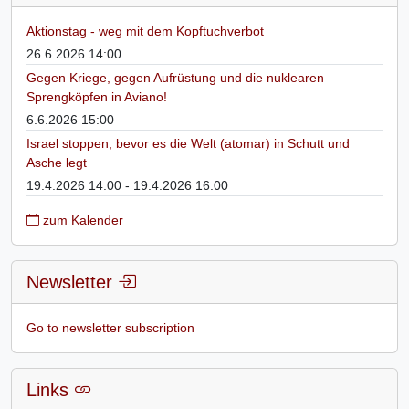
Aktionstag - weg mit dem Kopftuchverbot
26.6.2026 14:00
Gegen Kriege, gegen Aufrüstung und die nuklearen
Sprengköpfen in Aviano!
6.6.2026 15:00
Israel stoppen, bevor es die Welt (atomar) in Schutt und
Asche legt
19.4.2026 14:00 - 19.4.2026 16:00
zum Kalender
Newsletter
Go to newsletter subscription
Links