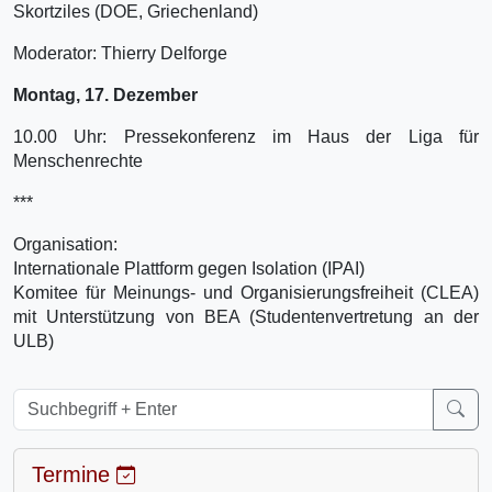
Skortziles (DOE, Griechenland)
Moderator: Thierry Delforge
Montag, 17. Dezember
10.00 Uhr: Pressekonferenz im Haus der Liga für
Menschenrechte
***
Organisation:
Internationale Plattform gegen Isolation (IPAI)
Komitee für Meinungs- und Organisierungsfreiheit (CLEA)
mit Unterstützung von BEA (Studentenvertretung an der
ULB)
Termine