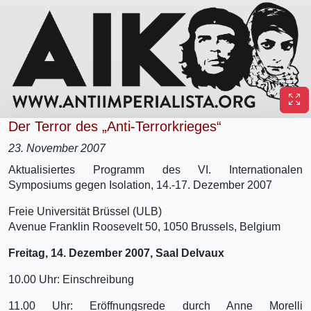
Der Terror des „Anti-Terrorkrieges“
23. November 2007
Aktualisiertes Programm des VI. Internationalen
Symposiums gegen Isolation, 14.-17. Dezember 2007
Freie Universität Brüssel (ULB)
Avenue Franklin Roosevelt 50, 1050 Brussels, Belgium
Freitag, 14. Dezember 2007, Saal Delvaux
10.00 Uhr: Einschreibung
11.00 Uhr: Eröffnungsrede durch Anne Morelli