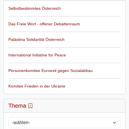
Selbstbestimmtes Österreich
Das Freie Wort - offener Debattenraum
Palästina Solidarität Österreich
International Initiative for Peace
Personenkomitee Euroexit gegen Sozialabbau
Komitee Frieden in der Ukraine
Thema