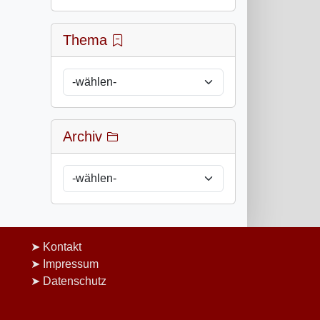
Thema
Archiv
Kontakt
Impressum
Datenschutz