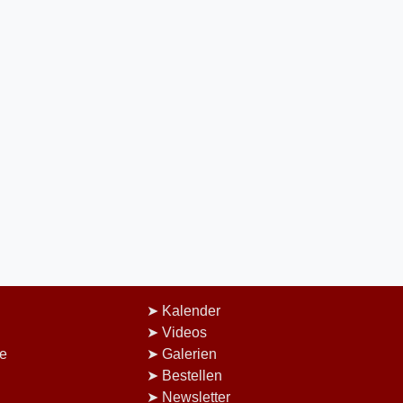
Kalender
Videos
e
Galerien
Bestellen
Newsletter