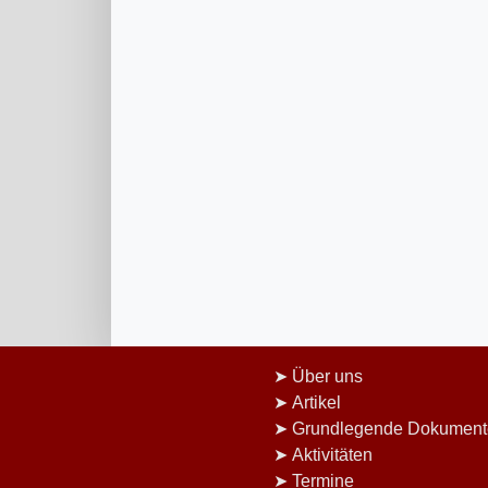
Über uns
Artikel
Grundlegende Dokument
Aktivitäten
Termine