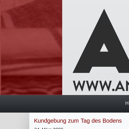
H
Kundgebung zum Tag des Bodens