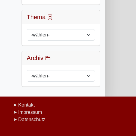
Thema
Archiv
Kontakt
Impressum
Datenschutz