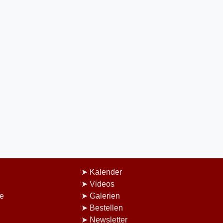
Kalender
Videos
e
Galerien
Bestellen
Newsletter