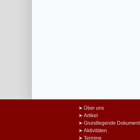
Über uns
Artikel
Grundlegende Dokument
Aktivitäten
Termine