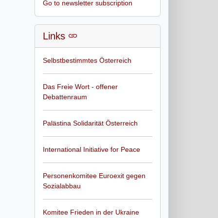
Go to newsletter subscription
Links
Selbstbestimmtes Österreich
Das Freie Wort - offener
Debattenraum
Palästina Solidarität Österreich
International Initiative for Peace
Personenkomitee Euroexit gegen
Sozialabbau
Komitee Frieden in der Ukraine