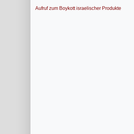
Aufruf zum Boykott israelischer Produkte