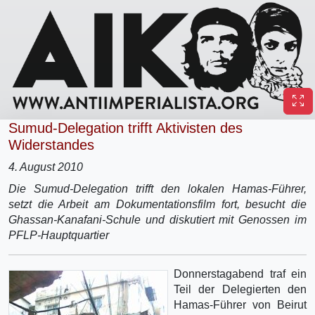
Sumud-Delegation trifft Aktivisten des
Widerstandes
4. August 2010
Die Sumud-Delegation trifft den lokalen Hamas-Führer,
setzt die Arbeit am Dokumentationsfilm fort, besucht die
Ghassan-Kanafani-Schule und diskutiert mit Genossen im
PFLP-Hauptquartier
Donnerstagabend traf ein
Teil der Delegierten den
Hamas-Führer von Beirut