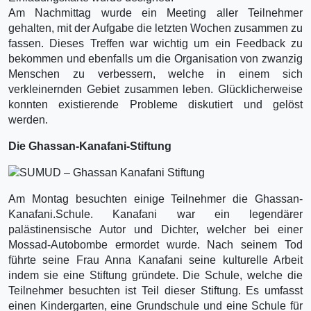
Am Nachmittag wurde ein Meeting aller Teilnehmer
gehalten, mit der Aufgabe die letzten Wochen zusammen zu
fassen. Dieses Treffen war wichtig um ein Feedback zu
bekommen und ebenfalls um die Organisation von zwanzig
Menschen zu verbessern, welche in einem sich
verkleinernden Gebiet zusammen leben. Glücklicherweise
konnten existierende Probleme diskutiert und gelöst
werden.
Die Ghassan-Kanafani-Stiftung
Am Montag besuchten einige Teilnehmer die Ghassan-
Kanafani.Schule. Kanafani war ein legendärer
palästinensische Autor und Dichter, welcher bei einer
Mossad-Autobombe ermordet wurde. Nach seinem Tod
führte seine Frau Anna Kanafani seine kulturelle Arbeit
indem sie eine Stiftung gründete. Die Schule, welche die
Teilnehmer besuchten ist Teil dieser Stiftung. Es umfasst
einen Kindergarten, eine Grundschule und eine Schule für