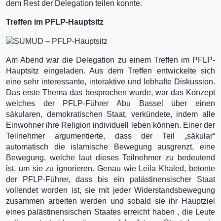
dem Rest der Delegation teilen konnte.
Treffen im PFLP-Hauptsitz
Am Abend war die Delegation zu einem Treffen im PFLP-
Hauptsitz eingeladen. Aus dem Treffen entwickelte sich
eine sehr interessante, interaktive und lebhafte Diskussion.
Das erste Thema das besprochen wurde, war das Konzept
welches der PFLP-Führer Abu Bassel über einen
säkularen, demokratischen Staat, verkündete, indem alle
Einwohner ihre Religion individuell leben können. Einer der
Teilnehmer argumentierte, dass der Teil „säkular“
automatisch die islamische Bewegung ausgrenzt, eine
Bewegung, welche laut dieses Teilnehmer zu bedeutend
ist, um sie zu ignorieren. Genau wie Leila Khaled, betonte
der PFLP-Führer, dass bis ein palästinensischer Staat
vollendet worden ist, sie mit jeder Widerstandsbewegung
zusammen arbeiten werden und sobald sie ihr Hauptziel
eines palästinensischen Staates erreicht haben , die Leute