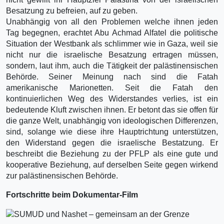
Besatzung zu befreien, auf zu geben.
Unabhängig von all den Problemen welche ihnen jeden
Tag begegnen, erachtet Abu Achmad Alfatel die politische
Situation der Westbank als schlimmer wie in Gaza, weil sie
nicht nur die israelische Besatzung ertragen müssen,
sondern, laut ihm, auch die Tätigkeit der palästinensischen
Behörde. Seiner Meinung nach sind die Fatah
amerikanische Marionetten. Seit die Fatah den
kontinuierlichen Weg des Widerstandes verlies, ist ein
bedeutende Kluft zwischen ihnen. Er betont das sie offen für
die ganze Welt, unabhängig von ideologischen Differenzen,
sind, solange wie diese ihre Hauptrichtung unterstützen,
den Widerstand gegen die israelische Bestatzung. Er
beschreibt die Beziehung zu der PFLP als eine gute und
kooperative Beziehung, auf derselben Seite gegen wirkend
zur palästinensischen Behörde.
Fortschritte beim Dokumentar-Film