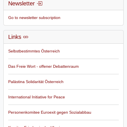
Newsletter
Go to newsletter subscription
Links
Selbstbestimmtes Österreich
Das Freie Wort - offener Debattenraum
Palästina Solidarität Österreich
International Initiative for Peace
Personenkomitee Euroexit gegen Sozialabbau