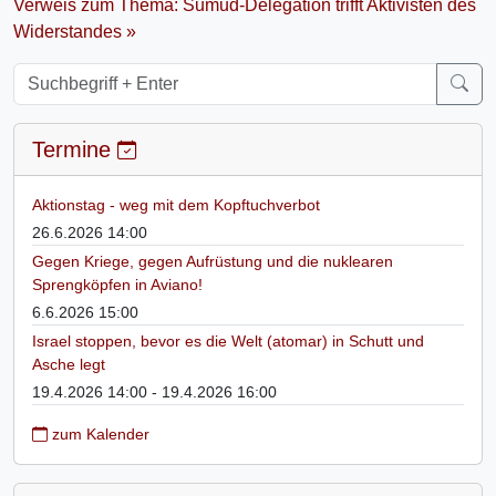
Verweis zum Thema: Sumud-Delegation trifft Aktivisten des
Widerstandes »
Termine
Aktionstag - weg mit dem Kopftuchverbot
26.6.2026 14:00
Gegen Kriege, gegen Aufrüstung und die nuklearen
Sprengköpfen in Aviano!
6.6.2026 15:00
Israel stoppen, bevor es die Welt (atomar) in Schutt und
Asche legt
19.4.2026 14:00 - 19.4.2026 16:00
zum Kalender