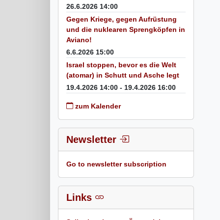
26.6.2026 14:00
Gegen Kriege, gegen Aufrüstung
und die nuklearen Sprengköpfen in
Aviano!
6.6.2026 15:00
Israel stoppen, bevor es die Welt
(atomar) in Schutt und Asche legt
19.4.2026 14:00 - 19.4.2026 16:00
zum Kalender
Newsletter
Go to newsletter subscription
Links