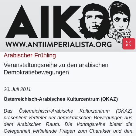
Arabischer Frühling
Veranstaltungsreihe zu den arabischen
Demokratiebewegungen
20. Juli 2011
Österreichisch-Arabisches Kulturzentrum (OKAZ)
Das Österreichisch-Arabische Kulturzentrum (OKAZ)
präsentiert Vertreter der demokratischen Bewegungen aus
dem Arabischen Raum. Die Vortragsreihe bietet die
Gelegenheit vertiefende Fragen zum Charakter und den