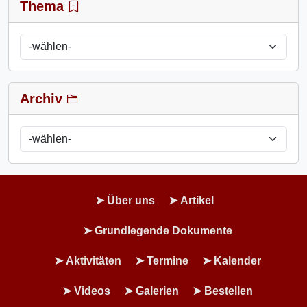
Thema
Archiv
Über uns
Artikel
Grundlegende Dokumente
Aktivitäten
Termine
Kalender
Videos
Galerien
Bestellen