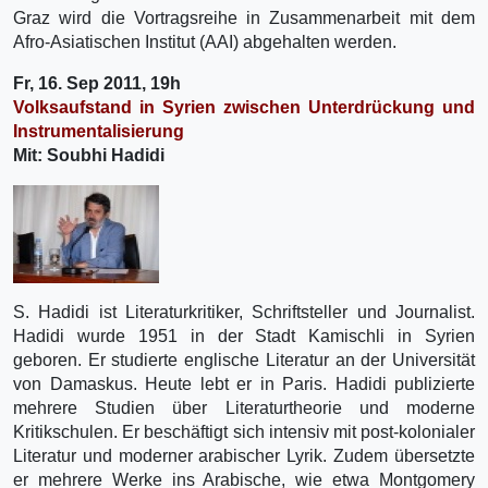
Graz wird die Vortragsreihe in Zusammenarbeit mit dem
Afro-Asiatischen Institut (AAI) abgehalten werden.
Fr, 16. Sep 2011, 19h
Volksaufstand in Syrien zwischen Unterdrückung und
Instrumentalisierung
Mit: Soubhi Hadidi
S. Hadidi ist Literaturkritiker, Schriftsteller und Journalist.
Hadidi wurde 1951 in der Stadt Kamischli in Syrien
geboren. Er studierte englische Literatur an der Universität
von Damaskus. Heute lebt er in Paris. Hadidi publizierte
mehrere Studien über Literaturtheorie und moderne
Kritikschulen. Er beschäftigt sich intensiv mit post-kolonialer
Literatur und moderner arabischer Lyrik. Zudem übersetzte
er mehrere Werke ins Arabische, wie etwa Montgomery