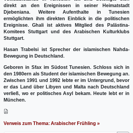
direkt an den Ereignissen in seiner Heimatstadt
Djebeniana. Weitere Aufenthalte in Tunesien
ermöglichten ihm direkten Einblick in die politischen
Ereignisse. Ghali ist aktives Mitglied des Palästina-
Komitees Stuttgart und des Arabischen Kulturklubs
Stuttgart.
Hasan Trabelsi
ist Sprecher der islamischen Nahda-
Bewegung in Deutschland.
Geboren in Sfax im Südost Tunesien. Schloss sich in
den 1980ern als Student der islamischen Bewegung an.
Zwischen 1991 und 1992 lebte er im Untergrund, bevor
er das Land über Libyen und Malta nach Deutschland
verließ, wo er politisches Asyl bekam. Heute lebt er in
München.
Verweis zum Thema: Arabischer Frühling »