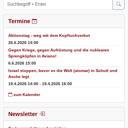
Termine
Aktionstag - weg mit dem Kopftuchverbot
26.6.2026 14:00
Gegen Kriege, gegen Aufrüstung und die nuklearen
Sprengköpfen in Aviano!
6.6.2026 15:00
Israel stoppen, bevor es die Welt (atomar) in Schutt und
Asche legt
19.4.2026 14:00 - 19.4.2026 16:00
zum Kalender
Newsletter