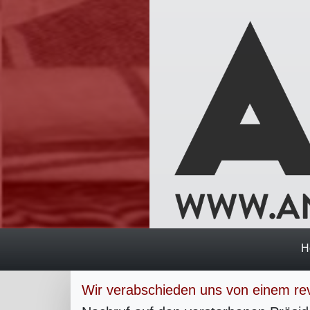
H
Wir verabschieden uns von einem re